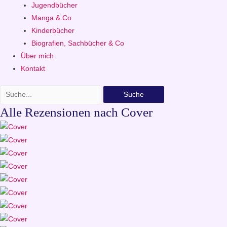
Jugendbücher
Manga & Co
Kinderbücher
Biografien, Sachbücher & Co
Über mich
Kontakt
Suche
Alle Rezensionen nach Cover