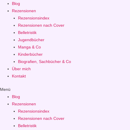
Blog
Rezensionen
Rezensionsindex
Rezensionen nach Cover
Belletristik
Jugendbücher
Manga & Co
Kinderbücher
Biografien, Sachbücher & Co
Über mich
Kontakt
Menü
Blog
Rezensionen
Rezensionsindex
Rezensionen nach Cover
Belletristik