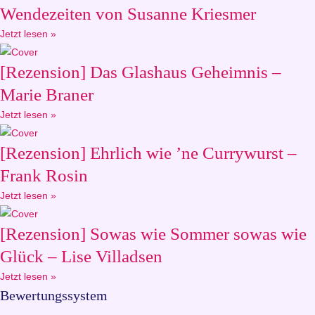
Wendezeiten von Susanne Kriesmer
Jetzt lesen »
[Rezension] Das Glashaus Geheimnis –
Marie Braner
Jetzt lesen »
[Rezension] Ehrlich wie ’ne Currywurst –
Frank Rosin
Jetzt lesen »
[Rezension] Sowas wie Sommer sowas wie
Glück – Lise Villadsen
Jetzt lesen »
Bewertungssystem