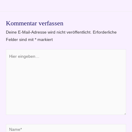
Kommentar verfassen
Deine E-Mail-Adresse wird nicht veröffentlicht.
Erforderliche
Felder sind mit
*
markiert
Hier
eingeben…
Name*