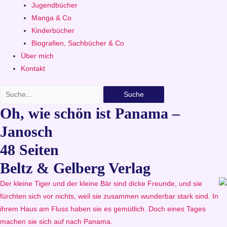
Jugendbücher
Manga & Co
Kinderbücher
Biografien, Sachbücher & Co
Über mich
Kontakt
Suche
Oh, wie schön ist Panama –
Janosch
48 Seiten
Beltz & Gelberg Verlag
Der kleine Tiger und der kleine Bär sind dicke Freunde, und sie
fürchten sich vor nichts, weil sie zusammen wunderbar stark sind. In
ihrem Haus am Fluss haben sie es gemütlich. Doch eines Tages
machen sie sich auf nach Panama.