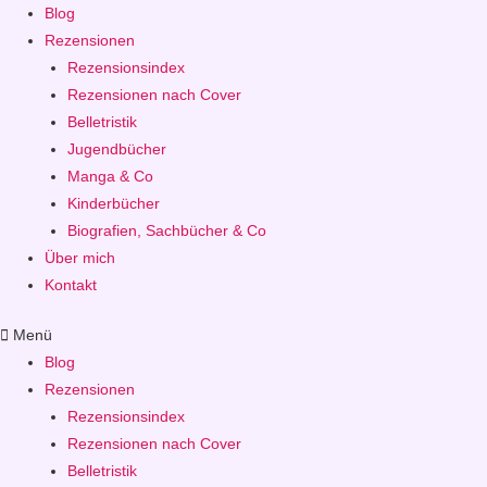
Blog
Rezensionen
Rezensionsindex
Rezensionen nach Cover
Belletristik
Jugendbücher
Manga & Co
Kinderbücher
Biografien, Sachbücher & Co
Über mich
Kontakt
Menü
Blog
Rezensionen
Rezensionsindex
Rezensionen nach Cover
Belletristik