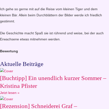
Ich gehe so gerne mit auf die Reise vom kleinen Tiger und dem
kleinen Bär. Allein beim Durchblättern der Bilder werde ich friedlich
gestimmt.
Die Geschichte macht Spaß sie ist rührend und weise, bei der auch
Erwachsene etwas mitnehmen werden.
Bewertung
Aktuelle Beiträge
[Buchtipp] Ein unendlich kurzer Sommer –
Kristina Pfister
Jetzt lesen »
[Rezension] Schneiderei Graf –