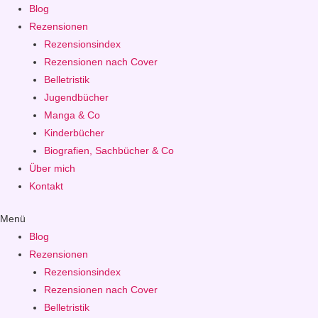
Blog
Rezensionen
Rezensionsindex
Rezensionen nach Cover
Belletristik
Jugendbücher
Manga & Co
Kinderbücher
Biografien, Sachbücher & Co
Über mich
Kontakt
Menü
Blog
Rezensionen
Rezensionsindex
Rezensionen nach Cover
Belletristik