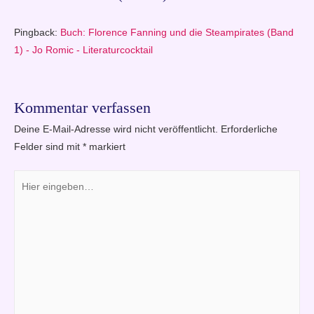
Pingback:
Buch: Florence Fanning und die Steampirates (Band
1) - Jo Romic - Literaturcocktail
Kommentar verfassen
Deine E-Mail-Adresse wird nicht veröffentlicht.
Erforderliche
Felder sind mit
*
markiert
Hier
eingeben…