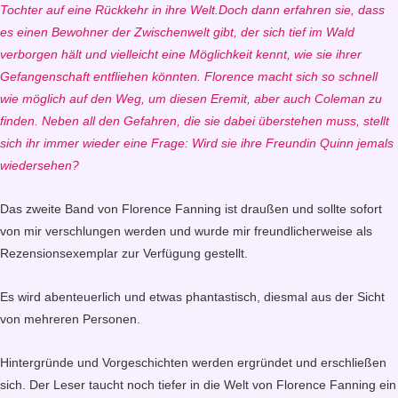
Tochter auf eine Rückkehr in ihre Welt.Doch dann erfahren sie, dass
es einen Bewohner der Zwischenwelt gibt, der sich tief im Wald
verborgen hält und vielleicht eine Möglichkeit kennt, wie sie ihrer
Gefangenschaft entfliehen könnten. Florence macht sich so schnell
wie möglich auf den Weg, um diesen Eremit, aber auch Coleman zu
finden. Neben all den Gefahren, die sie dabei überstehen muss, stellt
sich ihr immer wieder eine Frage: Wird sie ihre Freundin Quinn jemals
wiedersehen?
Das zweite Band von Florence Fanning ist draußen und sollte sofort
von mir verschlungen werden und wurde mir freundlicherweise als
Rezensionsexemplar zur Verfügung gestellt.
Es wird abenteuerlich und etwas phantastisch, diesmal aus der Sicht
von mehreren Personen.
Hintergründe und Vorgeschichten werden ergründet und erschließen
sich. Der Leser taucht noch tiefer in die Welt von Florence Fanning ein