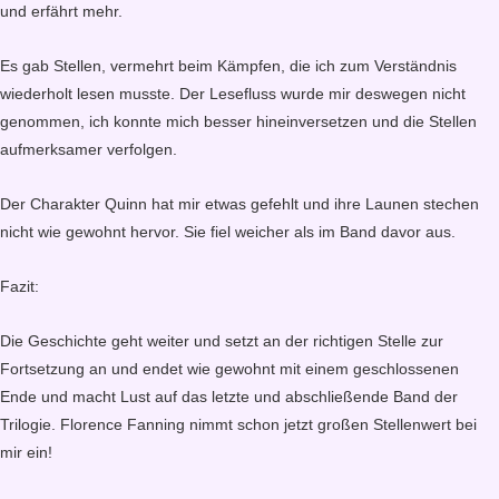
und erfährt mehr.
Es gab Stellen, vermehrt beim Kämpfen, die ich zum Verständnis
wiederholt lesen musste. Der Lesefluss wurde mir deswegen nicht
genommen, ich konnte mich besser hineinversetzen und die Stellen
aufmerksamer verfolgen.
Der Charakter Quinn hat mir etwas gefehlt und ihre Launen stechen
nicht wie gewohnt hervor. Sie fiel weicher als im Band davor aus.
Fazit:
Die Geschichte geht weiter und setzt an der richtigen Stelle zur
Fortsetzung an und endet wie gewohnt mit einem geschlossenen
Ende und macht Lust auf das letzte und abschließende Band der
Trilogie. Florence Fanning nimmt schon jetzt großen Stellenwert bei
mir ein!