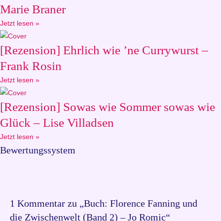
Marie Braner
Jetzt lesen »
[Rezension] Ehrlich wie ’ne Currywurst –
Frank Rosin
Jetzt lesen »
[Rezension] Sowas wie Sommer sowas wie
Glück – Lise Villadsen
Jetzt lesen »
Bewertungssystem
1 Kommentar zu „Buch: Florence Fanning und
die Zwischenwelt (Band 2) – Jo Romic“