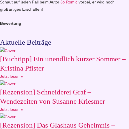
Schaut auf jeden Fall beim Autor
Jo Romic
vorbei, er wird noch
großartiges Erschaffen!
Bewertung
Aktuelle Beiträge
[Buchtipp] Ein unendlich kurzer Sommer –
Kristina Pfister
Jetzt lesen »
[Rezension] Schneiderei Graf –
Wendezeiten von Susanne Kriesmer
Jetzt lesen »
[Rezension] Das Glashaus Geheimnis –