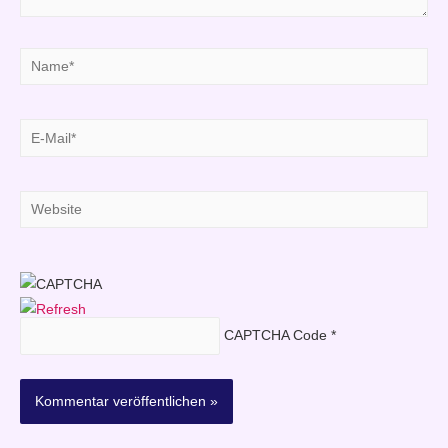
Name*
E-
Mail*
Website
CAPTCHA Code
*