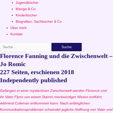
Jugendbücher
Manga & Co
Kinderbücher
Biografien, Sachbücher & Co
Über mich
Kontakt
Suche
F
lorence Fanning und die Zwischenwelt –
Jo Romic
227 Seiten, erschienen 2018
Independently published
Gefangen in einer mysteriösen Zwischenwelt werden Florence und
ihr Vater Flynn von einem Stamm merkwürdiger Wesen entführt,
während Coleman entkommen kann. Nach anfänglichen
Kommunikationsproblemen schwindet jegliche Hoffnung von Vater und