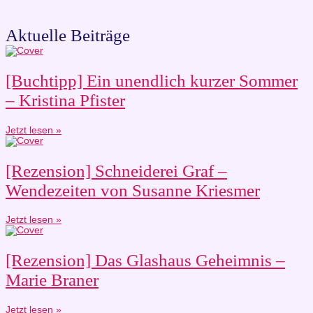
Aktuelle Beiträge
[Buchtipp] Ein unendlich kurzer Sommer
– Kristina Pfister
Jetzt lesen »
[Rezension] Schneiderei Graf –
Wendezeiten von Susanne Kriesmer
Jetzt lesen »
[Rezension] Das Glashaus Geheimnis –
Marie Braner
Jetzt lesen »