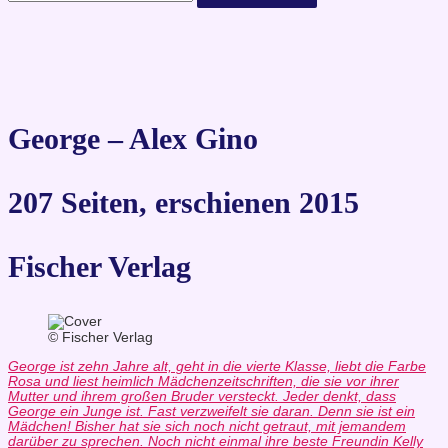
George – Alex Gino
207 Seiten, erschienen 2015
Fischer Verlag
© Fischer Verlag
George ist zehn Jahre alt, geht in die vierte Klasse, liebt die Farbe
Rosa und liest heimlich Mädchenzeitschriften, die sie vor ihrer
Mutter und ihrem großen Bruder versteckt. Jeder denkt, dass
George ein Junge ist. Fast verzweifelt sie daran. Denn sie ist ein
Mädchen! Bisher hat sie sich noch nicht getraut, mit jemandem
darüber zu sprechen. Noch nicht einmal ihre beste Freundin Kelly