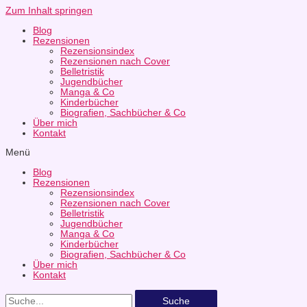
Zum Inhalt springen
Blog
Rezensionen
Rezensionsindex
Rezensionen nach Cover
Belletristik
Jugendbücher
Manga & Co
Kinderbücher
Biografien, Sachbücher & Co
Über mich
Kontakt
Menü
Blog
Rezensionen
Rezensionsindex
Rezensionen nach Cover
Belletristik
Jugendbücher
Manga & Co
Kinderbücher
Biografien, Sachbücher & Co
Über mich
Kontakt
Suche