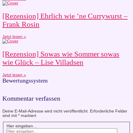
[Rezension] Ehrlich wie ’ne Currywurst –
Frank Rosin
Jetzt lesen »
[Rezension] Sowas wie Sommer sowas
wie Glück – Lise Villadsen
Jetzt lesen »
Bewertungssystem
Kommentar verfassen
Deine E-Mail-Adresse wird nicht veröffentlicht.
Erforderliche Felder
sind mit
*
markiert
Hier eingeben…