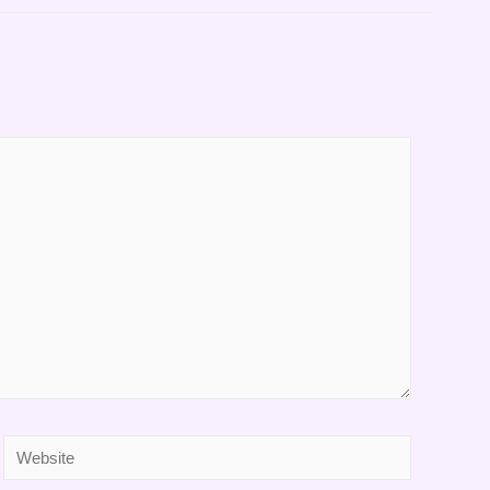
Website