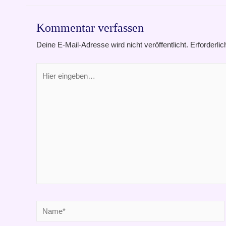
Kommentar verfassen
Deine E-Mail-Adresse wird nicht veröffentlicht.
Erforderlic
Hier
eingeben…
Name*