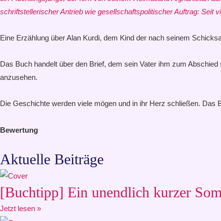
schriftstellerischer Antrieb wie gesellschaftspolitischer Auftrag: Sei
Eine Erzählung über Alan Kurdi, dem Kind der nach seinem Schicksa
Das Buch handelt über den Brief, dem sein Vater ihm zum Abschied sc
anzusehen.
Die Geschichte werden viele mögen und in ihr Herz schließen. Das Bu
Bewertung
Aktuelle Beiträge
[Buchtipp] Ein unendlich kurzer Somm
Jetzt lesen »