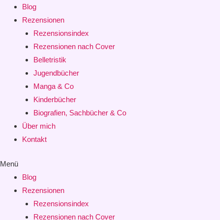
Blog
Rezensionen
Rezensionsindex
Rezensionen nach Cover
Belletristik
Jugendbücher
Manga & Co
Kinderbücher
Biografien, Sachbücher & Co
Über mich
Kontakt
Menü
Blog
Rezensionen
Rezensionsindex
Rezensionen nach Cover