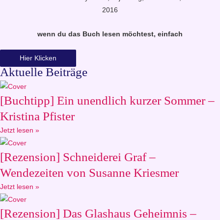
2016
wenn du das Buch lesen möchtest, einfach
Hier Klicken
Aktuelle Beiträge
[Buchtipp] Ein unendlich kurzer Sommer –
Kristina Pfister
Jetzt lesen »
[Rezension] Schneiderei Graf –
Wendezeiten von Susanne Kriesmer
Jetzt lesen »
[Rezension] Das Glashaus Geheimnis –