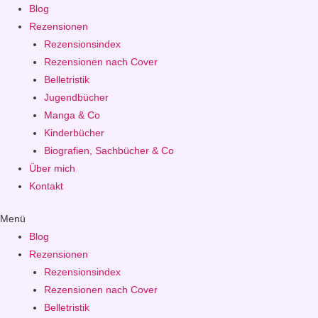
Blog
Rezensionen
Rezensionsindex
Rezensionen nach Cover
Belletristik
Jugendbücher
Manga & Co
Kinderbücher
Biografien, Sachbücher & Co
Über mich
Kontakt
Menü
Blog
Rezensionen
Rezensionsindex
Rezensionen nach Cover
Belletristik