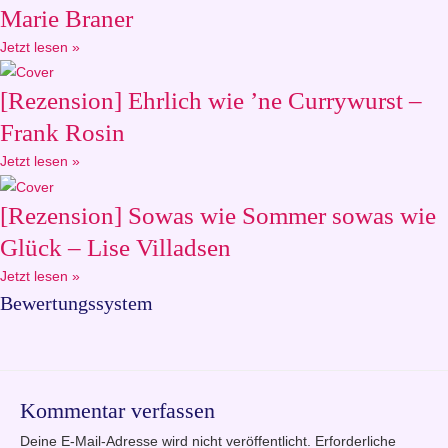
Marie Braner
Jetzt lesen »
[Rezension] Ehrlich wie ’ne Currywurst –
Frank Rosin
Jetzt lesen »
[Rezension] Sowas wie Sommer sowas wie
Glück – Lise Villadsen
Jetzt lesen »
Bewertungssystem
Kommentar verfassen
Deine E-Mail-Adresse wird nicht veröffentlicht.
Erforderliche