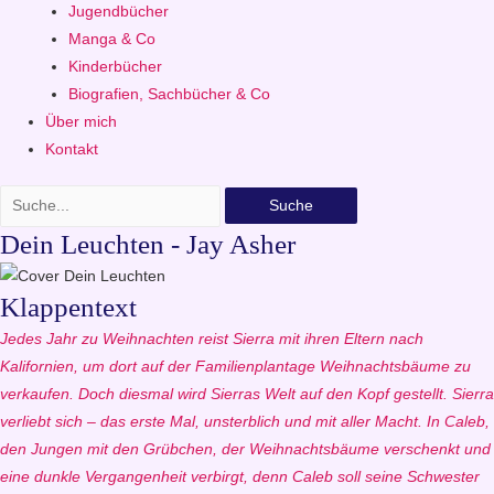
Jugendbücher
Manga & Co
Kinderbücher
Biografien, Sachbücher & Co
Über mich
Kontakt
Suche
Dein Leuchten - Jay Asher
Klappentext
Jedes Jahr zu Weihnachten reist Sierra mit ihren Eltern nach
Kalifornien, um dort auf der Familienplantage Weihnachtsbäume zu
verkaufen. Doch diesmal wird Sierras Welt auf den Kopf gestellt. Sierra
verliebt sich – das erste Mal, unsterblich und mit aller Macht. In Caleb,
den Jungen mit den Grübchen, der Weihnachtsbäume verschenkt und
eine dunkle Vergangenheit verbirgt, denn Caleb soll seine Schwester