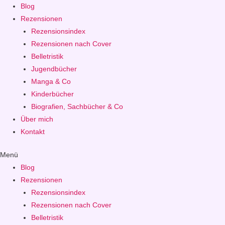
Blog
Rezensionen
Rezensionsindex
Rezensionen nach Cover
Belletristik
Jugendbücher
Manga & Co
Kinderbücher
Biografien, Sachbücher & Co
Über mich
Kontakt
Menü
Blog
Rezensionen
Rezensionsindex
Rezensionen nach Cover
Belletristik