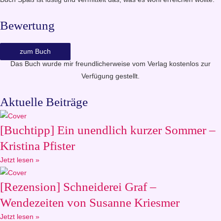
Bewertung
zum Buch
Das Buch wurde mir freundlicherweise vom Verlag kostenlos zur
Verfügung gestellt.
Aktuelle Beiträge
[Buchtipp] Ein unendlich kurzer Sommer –
Kristina Pfister
Jetzt lesen »
[Rezension] Schneiderei Graf –
Wendezeiten von Susanne Kriesmer
Jetzt lesen »