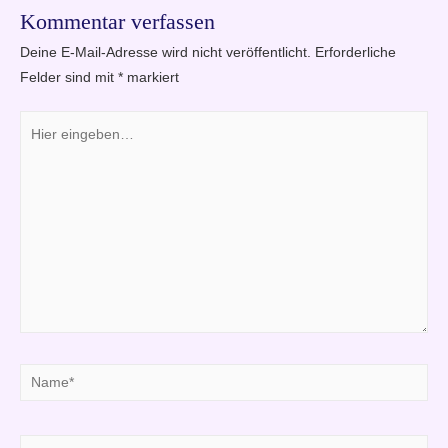
Kommentar verfassen
Deine E-Mail-Adresse wird nicht veröffentlicht.
Erforderliche
Felder sind mit
*
markiert
Hier
eingeben…
Name*
E-