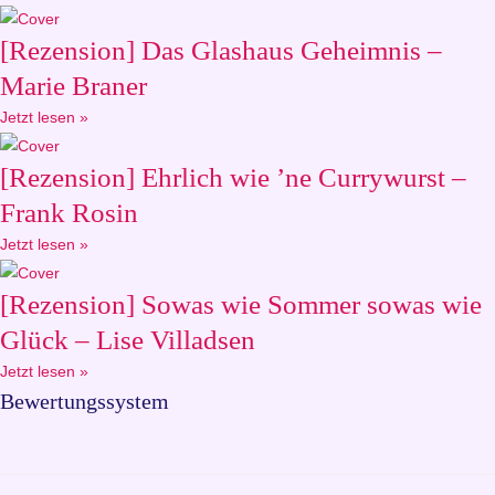
[Rezension] Das Glashaus Geheimnis –
Marie Braner
Jetzt lesen »
[Rezension] Ehrlich wie ’ne Currywurst –
Frank Rosin
Jetzt lesen »
[Rezension] Sowas wie Sommer sowas wie
Glück – Lise Villadsen
Jetzt lesen »
Bewertungssystem