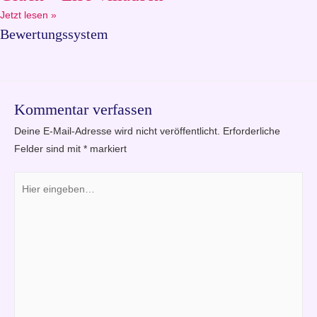
Jetzt lesen »
Bewertungssystem
Kommentar verfassen
Deine E-Mail-Adresse wird nicht veröffentlicht.
Erforderliche
Felder sind mit
*
markiert
Hier
eingeben…