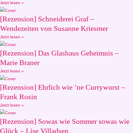
Jetzt lesen »
[Rezension] Schneiderei Graf –
Wendezeiten von Susanne Kriesmer
Jetzt lesen »
[Rezension] Das Glashaus Geheimnis –
Marie Braner
Jetzt lesen »
[Rezension] Ehrlich wie ’ne Currywurst –
Frank Rosin
Jetzt lesen »
[Rezension] Sowas wie Sommer sowas wie
Glück – Lise Villadsen