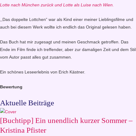
Lotte nach München zurück und Lotte als Luise nach Wien.
,,Das doppelte Lottchen“ war als Kind einer meiner Lieblingsfilme und
auch bei diesem Werk wollte ich endlich das Original gelesen haben.
Das Buch hat mir zugesagt und meinen Geschmack getroffen. Das
Ende im Film finde ich treffender, aber zur damaligen Zeit und dem Stil
vom Autor passt alles gut zusammen.
Ein schönes Leseerlebnis von Erich Kästner.
Bewertung
Aktuelle Beiträge
[Buchtipp] Ein unendlich kurzer Sommer –
Kristina Pfister