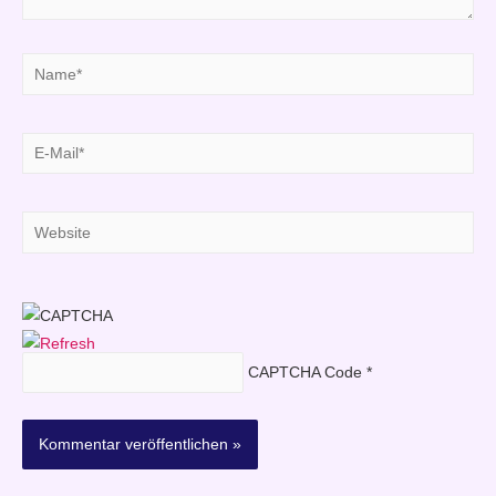
Name*
E-
Mail*
Website
CAPTCHA Code
*