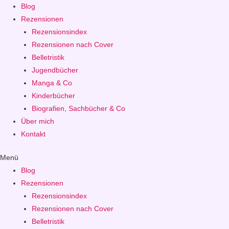
Blog
Rezensionen
Rezensionsindex
Rezensionen nach Cover
Belletristik
Jugendbücher
Manga & Co
Kinderbücher
Biografien, Sachbücher & Co
Über mich
Kontakt
Menü
Blog
Rezensionen
Rezensionsindex
Rezensionen nach Cover
Belletristik