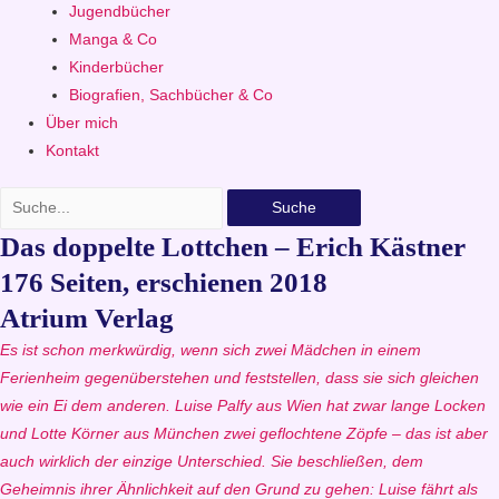
Jugendbücher
Manga & Co
Kinderbücher
Biografien, Sachbücher & Co
Über mich
Kontakt
Suche
Das doppelte Lottchen – Erich Kästner
176 Seiten, erschienen 2018
Atrium Verlag
Es ist schon merkwürdig, wenn sich zwei Mädchen in einem
Ferienheim gegenüberstehen und feststellen, dass sie sich gleichen
wie ein Ei dem anderen. Luise Palfy aus Wien hat zwar lange Locken
und Lotte Körner aus München zwei geflochtene Zöpfe – das ist aber
auch wirklich der einzige Unterschied. Sie beschließen, dem
Geheimnis ihrer Ähnlichkeit auf den Grund zu gehen: Luise fährt als