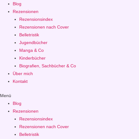
Blog
Rezensionen
Rezensionsindex
Rezensionen nach Cover
Belletristik
Jugendbücher
Manga & Co
Kinderbücher
Biografien, Sachbücher & Co
Über mich
Kontakt
Menü
Blog
Rezensionen
Rezensionsindex
Rezensionen nach Cover
Belletristik