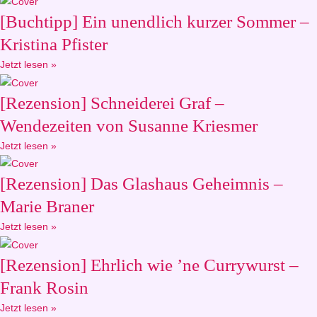
[Buchtipp] Ein unendlich kurzer Sommer –
Kristina Pfister
Jetzt lesen »
[Rezension] Schneiderei Graf –
Wendezeiten von Susanne Kriesmer
Jetzt lesen »
[Rezension] Das Glashaus Geheimnis –
Marie Braner
Jetzt lesen »
[Rezension] Ehrlich wie ’ne Currywurst –
Frank Rosin
Jetzt lesen »