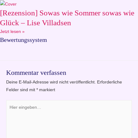
[Rezension] Sowas wie Sommer sowas wie
Glück – Lise Villadsen
Jetzt lesen »
Bewertungssystem
Kommentar verfassen
Deine E-Mail-Adresse wird nicht veröffentlicht.
Erforderliche
Felder sind mit
*
markiert
Hier
eingeben…