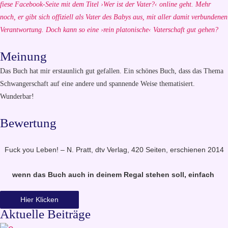
fiese Facebook-Seite mit dem Titel ›Wer ist der Vater?‹ online geht. Mehr
noch, er gibt sich offiziell als Vater des Babys aus, mit aller damit verbundenen
Verantwortung. Doch kann so eine ›rein platonische‹ Vaterschaft gut gehen?
Meinung
Das Buch hat mir erstaunlich gut gefallen. Ein schönes Buch, dass das Thema
Schwangerschaft auf eine andere und spannende Weise thematisiert.
Wunderbar!
Bewertung
Fuck you Leben! – N. Pratt, dtv Verlag, 420 Seiten, erschienen 2014
wenn das Buch auch in deinem Regal stehen soll, einfach
Hier Klicken
Aktuelle Beiträge