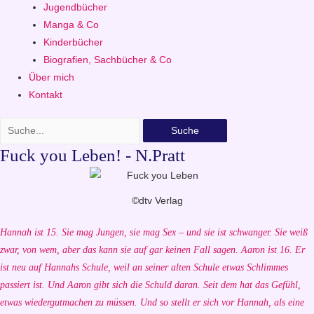
Jugendbücher
Manga & Co
Kinderbücher
Biografien, Sachbücher & Co
Über mich
Kontakt
Suche
Fuck you Leben! - N.Pratt
©dtv Verlag
Hannah ist 15. Sie mag Jungen, sie mag Sex – und sie ist schwanger. Sie weiß
zwar, von wem, aber das kann sie auf gar keinen Fall sagen.
Aaron ist 16. Er
ist neu auf Hannahs Schule, weil an seiner alten Schule etwas Schlimmes
passiert ist. Und Aaron gibt sich die Schuld daran. Seit dem hat das Gefühl,
etwas wiedergutmachen zu müssen. Und so stellt er sich vor Hannah, als eine