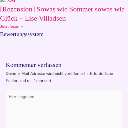
[Rezension] Sowas wie Sommer sowas wie
Glück – Lise Villadsen
Jetzt lesen »
Bewertungssystem
Kommentar verfassen
Deine E-Mail-Adresse wird nicht veröffentlicht.
Erforderliche
Felder sind mit
*
markiert
Hier
eingeben…