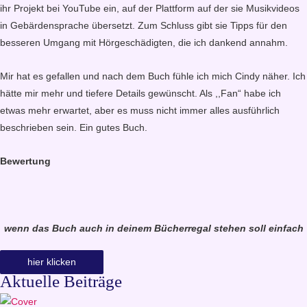
ihr Projekt bei YouTube ein, auf der Plattform auf der sie Musikvideos
in Gebärdensprache übersetzt. Zum Schluss gibt sie Tipps für den
besseren Umgang mit Hörgeschädigten, die ich dankend annahm.
Mir hat es gefallen und nach dem Buch fühle ich mich Cindy näher. Ich
hätte mir mehr und tiefere Details gewünscht. Als ,,Fan“ habe ich
etwas mehr erwartet, aber es muss nicht immer alles ausführlich
beschrieben sein. Ein gutes Buch.
Bewertung
wenn das Buch auch in deinem Bücherregal stehen soll einfach
hier klicken
Aktuelle Beiträge