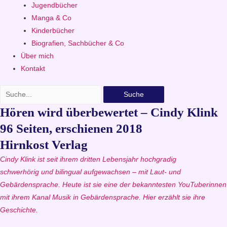
Jugendbücher
Manga & Co
Kinderbücher
Biografien, Sachbücher & Co
Über mich
Kontakt
Suche
Hören wird überbewertet – Cindy Klink
96 Seiten, erschienen 2018
Hirnkost Verlag
Cindy Klink ist seit ihrem dritten Lebensjahr hochgradig
schwerhörig und bilingual aufgewachsen – mit Laut- und
Gebärdensprache. Heute ist sie eine der bekanntesten YouTuberinnen
mit ihrem Kanal Musik in Gebärdensprache. Hier erzählt sie ihre
Geschichte.