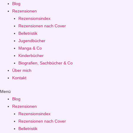
Blog
Rezensionen
Rezensionsindex
Rezensionen nach Cover
Belletristik
Jugendbücher
Manga & Co
Kinderbücher
Biografien, Sachbücher & Co
Über mich
Kontakt
Menü
Blog
Rezensionen
Rezensionsindex
Rezensionen nach Cover
Belletristik