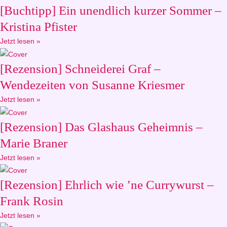
[Buchtipp] Ein unendlich kurzer Sommer –
Kristina Pfister
Jetzt lesen »
[Rezension] Schneiderei Graf –
Wendezeiten von Susanne Kriesmer
Jetzt lesen »
[Rezension] Das Glashaus Geheimnis –
Marie Braner
Jetzt lesen »
[Rezension] Ehrlich wie ’ne Currywurst –
Frank Rosin
Jetzt lesen »