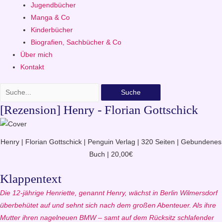
Jugendbücher
Manga & Co
Kinderbücher
Biografien, Sachbücher & Co
Über mich
Kontakt
Suche
[Rezension] Henry - Florian Gottschick
Henry | Florian Gottschick | Penguin Verlag | 320 Seiten | Gebundenes
Buch | 20,00€
Klappentext
Die 12-jährige Henriette, genannt Henry, wächst in Berlin Wilmersdorf
überbehütet auf und sehnt sich nach dem großen Abenteuer. Als ihre
Mutter ihren nagelneuen BMW – samt auf dem Rücksitz schlafender