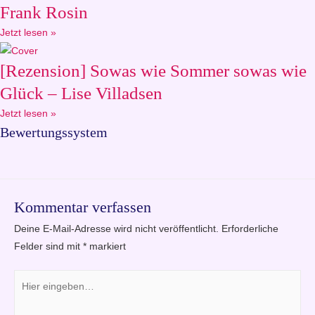
Frank Rosin
Jetzt lesen »
[Rezension] Sowas wie Sommer sowas wie
Glück – Lise Villadsen
Jetzt lesen »
Bewertungssystem
Kommentar verfassen
Deine E-Mail-Adresse wird nicht veröffentlicht.
Erforderliche
Felder sind mit
*
markiert
Hier
eingeben…