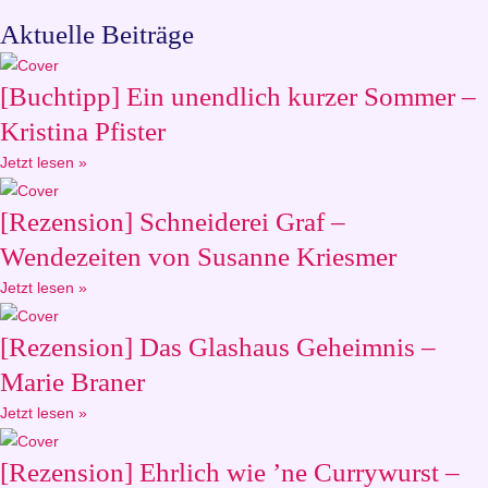
Aktuelle Beiträge
[Buchtipp] Ein unendlich kurzer Sommer –
Kristina Pfister
Jetzt lesen »
[Rezension] Schneiderei Graf –
Wendezeiten von Susanne Kriesmer
Jetzt lesen »
[Rezension] Das Glashaus Geheimnis –
Marie Braner
Jetzt lesen »
[Rezension] Ehrlich wie ’ne Currywurst –