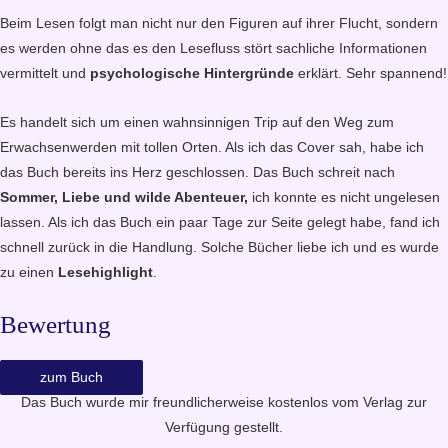
Beim Lesen folgt man nicht nur den Figuren auf ihrer Flucht, sondern
es werden ohne das es den Lesefluss stört sachliche Informationen
vermittelt und
psychologische Hintergründe
erklärt. Sehr spannend!
Es handelt sich um einen wahnsinnigen Trip auf den Weg zum
Erwachsenwerden mit tollen Orten. Als ich das Cover sah, habe ich
das Buch bereits ins Herz geschlossen. Das Buch schreit nach
Sommer, Liebe und wilde Abenteuer,
ich konnte es nicht ungelesen
lassen. Als ich das Buch ein paar Tage zur Seite gelegt habe, fand ich
schnell zurück in die Handlung. Solche Bücher liebe ich und es wurde
zu einen
Lesehighlight
.
Bewertung
zum Buch
Das Buch wurde mir freundlicherweise kostenlos vom Verlag zur
Verfügung gestellt.