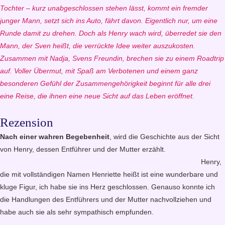
Tochter – kurz unabgeschlossen stehen lässt, kommt ein fremder
junger Mann, setzt sich ins Auto, fährt davon. Eigentlich nur, um eine
Runde damit zu drehen. Doch als Henry wach wird, überredet sie den
Mann, der Sven heißt, die verrückte Idee weiter auszukosten.
Zusammen mit Nadja, Svens Freundin, brechen sie zu einem Roadtrip
auf. Voller Übermut, mit Spaß am Verbotenen und einem ganz
besonderen Gefühl der Zusammengehörigkeit beginnt für alle drei
eine Reise, die ihnen eine neue Sicht auf das Leben eröffnet.
Rezension
Nach einer wahren Begebenheit
, wird die Geschichte aus der Sicht
von Henry, dessen Entführer und der Mutter erzählt.
Henry,
die mit vollständigen Namen Henriette heißt ist eine wunderbare und
kluge Figur, ich habe sie ins Herz geschlossen. Genauso konnte ich
die Handlungen des Entführers und der Mutter nachvollziehen und
habe auch sie als sehr sympathisch empfunden.