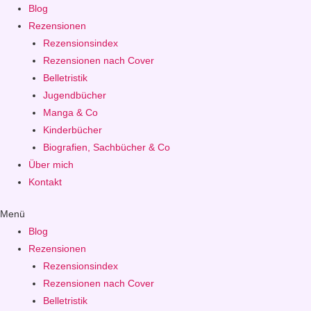
Blog
Rezensionen
Rezensionsindex
Rezensionen nach Cover
Belletristik
Jugendbücher
Manga & Co
Kinderbücher
Biografien, Sachbücher & Co
Über mich
Kontakt
Menü
Blog
Rezensionen
Rezensionsindex
Rezensionen nach Cover
Belletristik