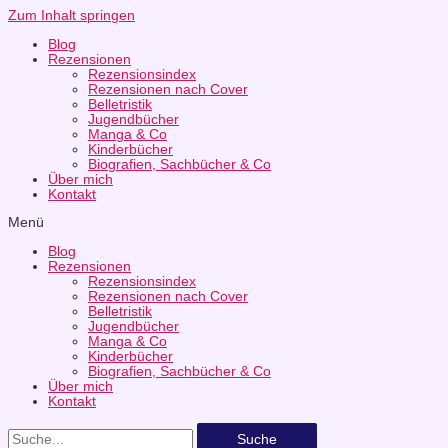
Zum Inhalt springen
Blog
Rezensionen
Rezensionsindex
Rezensionen nach Cover
Belletristik
Jugendbücher
Manga & Co
Kinderbücher
Biografien, Sachbücher & Co
Über mich
Kontakt
Menü
Blog
Rezensionen
Rezensionsindex
Rezensionen nach Cover
Belletristik
Jugendbücher
Manga & Co
Kinderbücher
Biografien, Sachbücher & Co
Über mich
Kontakt
Suche