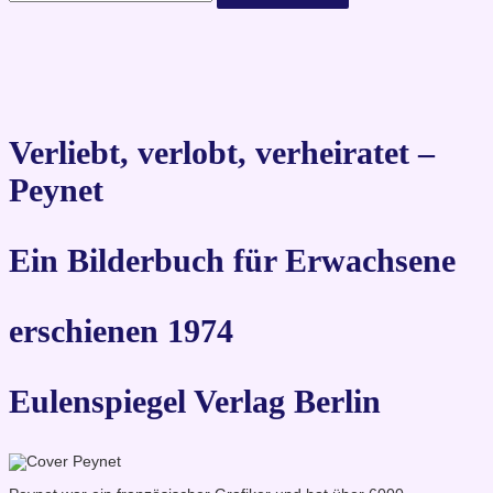
Verliebt, verlobt, verheiratet –
Peynet
Ein Bilderbuch für Erwachsene
erschienen 1974
Eulenspiegel Verlag Berlin