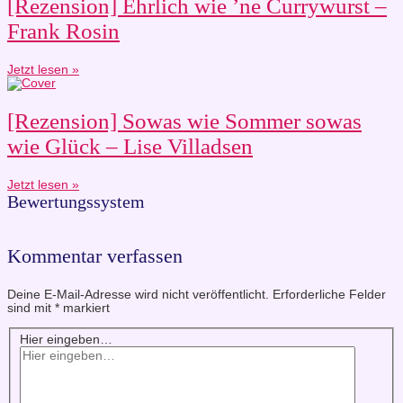
[Rezension] Ehrlich wie ’ne Currywurst –
Frank Rosin
Jetzt lesen »
[Rezension] Sowas wie Sommer sowas
wie Glück – Lise Villadsen
Jetzt lesen »
Bewertungssystem
Kommentar verfassen
Deine E-Mail-Adresse wird nicht veröffentlicht.
Erforderliche Felder
sind mit
*
markiert
Hier eingeben…