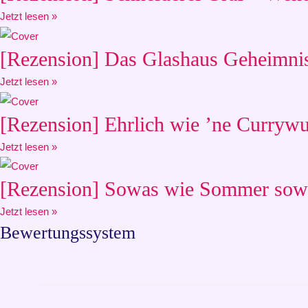
Jetzt lesen »
[Rezension] Das Glashaus Geheimnis
Jetzt lesen »
[Rezension] Ehrlich wie ’ne Currywu
Jetzt lesen »
[Rezension] Sowas wie Sommer sowa
Jetzt lesen »
Bewertungssystem