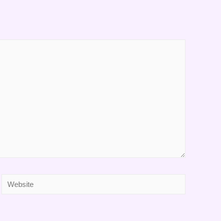
Website