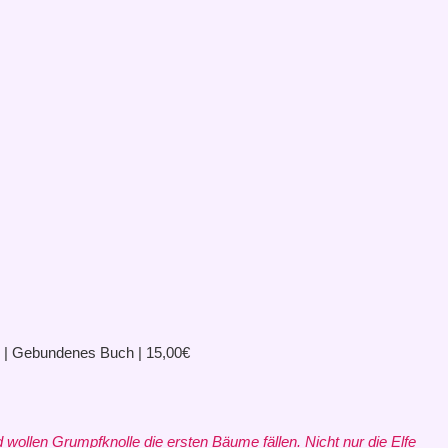
ten | Gebundenes Buch | 15,00€
wollen Grumpfknolle die ersten Bäume fällen. Nicht nur die Elfe