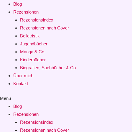
Blog
Rezensionen
Rezensionsindex
Rezensionen nach Cover
Belletristik
Jugendbücher
Manga & Co
Kinderbücher
Biografien, Sachbücher & Co
Über mich
Kontakt
Menü
Blog
Rezensionen
Rezensionsindex
Rezensionen nach Cover