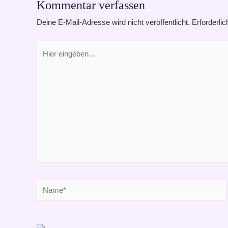
Kommentar verfassen
Deine E-Mail-Adresse wird nicht veröffentlicht.
Erforderlic
Hier
eingeben…
Name*