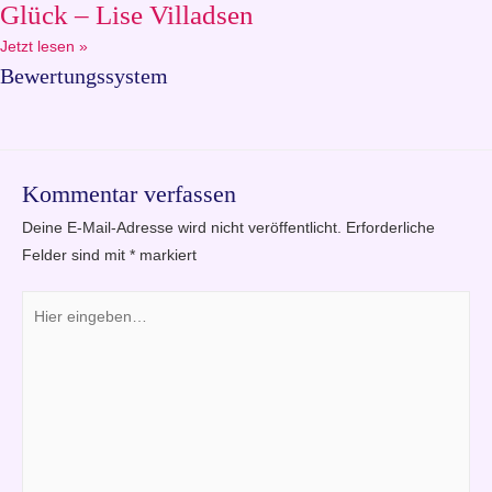
Glück – Lise Villadsen
Jetzt lesen »
Bewertungssystem
Kommentar verfassen
Deine E-Mail-Adresse wird nicht veröffentlicht.
Erforderliche
Felder sind mit
*
markiert
Hier
eingeben…