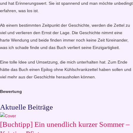
und hat Erinnerungswert. Sie ist spannend und man möchte unbedingt
erfahren, was los ist.
Ab einem bestimmten Zeitpunkt der Geschichte, werden die Zettel zu
viel und verlieren den Ernst der Lage. Die Geschichte nimmt eine
harte Wendung und beide finden immer noch keine Zeit füreinander,
was ich schade finde und das Buch verliert seine Einzigartigkeit.
Eine tolle Idee und Umsetzung, die mich unterhalten hat. Zum Ende
hätte das Buch einen Epilog ohne Kühlschrankzettel haben sollen und
viel mehr aus der Geschichte herausholen können.
Bewertung
Aktuelle Beiträge
[Buchtipp] Ein unendlich kurzer Sommer –