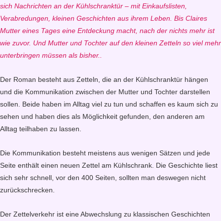
sich Nachrichten an der Kühlschranktür – mit Einkaufslisten,
Verabredungen, kleinen Geschichten aus ihrem Leben. Bis Claires
Mutter eines Tages eine Entdeckung macht, nach der nichts mehr ist
wie zuvor. Und Mutter und Tochter auf den kleinen Zetteln so viel mehr
unterbringen müssen als bisher..
Der Roman besteht aus Zetteln, die an der Kühlschranktür hängen
und die Kommunikation zwischen der Mutter und Tochter darstellen
sollen. Beide haben im Alltag viel zu tun und schaffen es kaum sich zu
sehen und haben dies als Möglichkeit gefunden, den anderen am
Alltag teilhaben zu lassen.
Die Kommunikation besteht meistens aus wenigen Sätzen und jede
Seite enthält einen neuen Zettel am Kühlschrank. Die Geschichte liest
sich sehr schnell, vor den 400 Seiten, sollten man deswegen nicht
zurückschrecken.
Der Zettelverkehr ist eine Abwechslung zu klassischen Geschichten