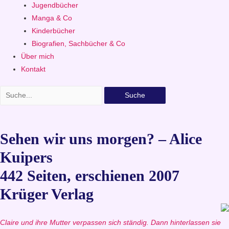
Jugendbücher
Manga & Co
Kinderbücher
Biografien, Sachbücher & Co
Über mich
Kontakt
Suche
Sehen wir uns morgen? – Alice
Kuipers
442 Seiten, erschienen 2007
Krüger Verlag
Claire und ihre Mutter verpassen sich ständig. Dann hinterlassen sie