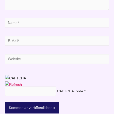
Name*
E-
Mail*
Website
CAPTCHA Code
*