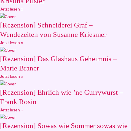
Kristina Pfister
Jetzt lesen »
[Rezension] Schneiderei Graf –
Wendezeiten von Susanne Kriesmer
Jetzt lesen »
[Rezension] Das Glashaus Geheimnis –
Marie Braner
Jetzt lesen »
[Rezension] Ehrlich wie ’ne Currywurst –
Frank Rosin
Jetzt lesen »
[Rezension] Sowas wie Sommer sowas wie