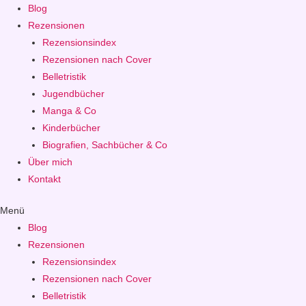
Blog
Rezensionen
Rezensionsindex
Rezensionen nach Cover
Belletristik
Jugendbücher
Manga & Co
Kinderbücher
Biografien, Sachbücher & Co
Über mich
Kontakt
Menü
Blog
Rezensionen
Rezensionsindex
Rezensionen nach Cover
Belletristik