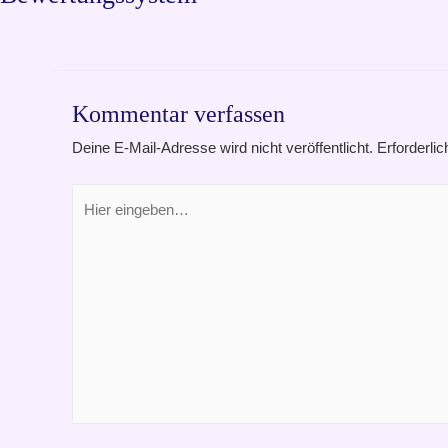
Kommentar verfassen
Deine E-Mail-Adresse wird nicht veröffentlicht.
Erforderlic
Hier
eingeben…