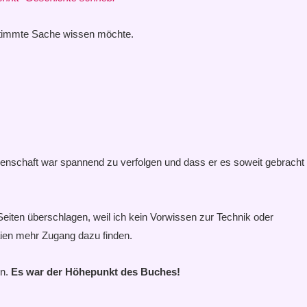
estimmte Sache wissen möchte.
enschaft war spannend zu verfolgen und dass er es soweit gebracht
eiten überschlagen, weil ich kein Vorwissen zur Technik oder
ien mehr Zugang dazu finden.
n.
Es war der Höhepunkt des Buches!