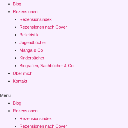
Blog
Rezensionen
Rezensionsindex
Rezensionen nach Cover
Belletristik
Jugendbücher
Manga & Co
Kinderbücher
Biografien, Sachbücher & Co
Über mich
Kontakt
Menü
Blog
Rezensionen
Rezensionsindex
Rezensionen nach Cover