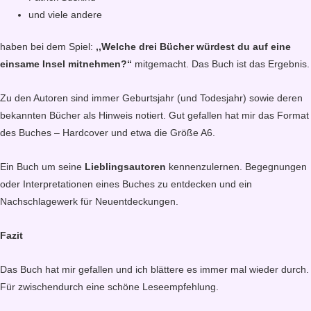
und viele andere
haben bei dem Spiel:
,,Welche drei Bücher würdest du auf eine
einsame Insel mitnehmen?“
mitgemacht. Das Buch ist das Ergebnis.
Zu den Autoren sind immer Geburtsjahr (und Todesjahr) sowie deren
bekannten Bücher als Hinweis notiert. Gut gefallen hat mir das Format
des Buches – Hardcover und etwa die Größe A6.
Ein Buch um seine
Lieblingsautoren
kennenzulernen. Begegnungen
oder Interpretationen eines Buches zu entdecken und ein
Nachschlagewerk für Neuentdeckungen.
Fazit
Das Buch hat mir gefallen und ich blättere es immer mal wieder durch.
Für zwischendurch eine schöne Leseempfehlung.