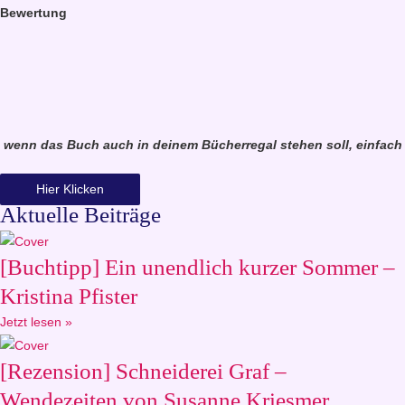
Bewertung
wenn das Buch auch in deinem Bücherregal stehen soll, einfach
Hier Klicken
Aktuelle Beiträge
[Buchtipp] Ein unendlich kurzer Sommer –
Kristina Pfister
Jetzt lesen »
[Rezension] Schneiderei Graf –
Wendezeiten von Susanne Kriesmer