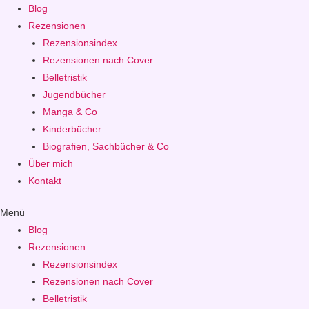
Blog
Rezensionen
Rezensionsindex
Rezensionen nach Cover
Belletristik
Jugendbücher
Manga & Co
Kinderbücher
Biografien, Sachbücher & Co
Über mich
Kontakt
Menü
Blog
Rezensionen
Rezensionsindex
Rezensionen nach Cover
Belletristik