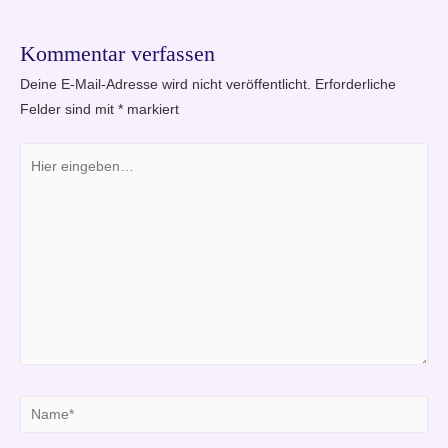
Kommentar verfassen
Deine E-Mail-Adresse wird nicht veröffentlicht.
Erforderliche
Felder sind mit
*
markiert
Hier
eingeben…
Name*