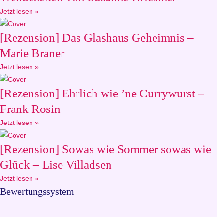
Jetzt lesen »
[Rezension] Das Glashaus Geheimnis –
Marie Braner
Jetzt lesen »
[Rezension] Ehrlich wie ’ne Currywurst –
Frank Rosin
Jetzt lesen »
[Rezension] Sowas wie Sommer sowas wie
Glück – Lise Villadsen
Jetzt lesen »
Bewertungssystem