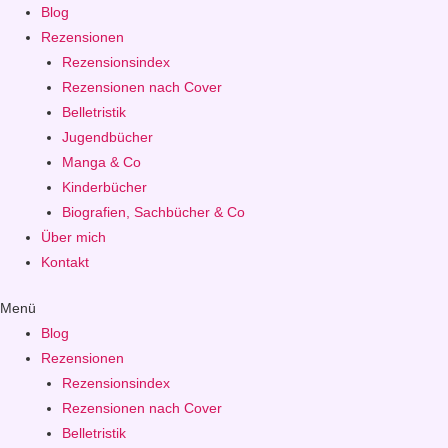
Blog
Rezensionen
Rezensionsindex
Rezensionen nach Cover
Belletristik
Jugendbücher
Manga & Co
Kinderbücher
Biografien, Sachbücher & Co
Über mich
Kontakt
Menü
Blog
Rezensionen
Rezensionsindex
Rezensionen nach Cover
Belletristik