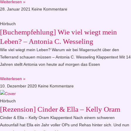
Weiterlesen »
28. Januar 2021
Keine Kommentare
Hörbuch
[Buchempfehlung] Wie viel wiegt mein
Leben? – Antonia C. Wesseling
Wie viel wiegt mein Leben? Warum wir bei Magersucht über den
Tellerrand schauen müssen – Antonia C. Wesseling Klappentext Mit 14
Jahren stellt Antonia von heute auf morgen das Essen
Weiterlesen »
10. Dezember 2020
Keine Kommentare
Hörbuch
[Rezension] Cinder & Ella – Kelly Oram
Cinder & Ella – Kelly Oram Klappentext Nach einem schweren
Autounfall hat Ella ein Jahr voller OPs und Rehas hinter sich. Und nun