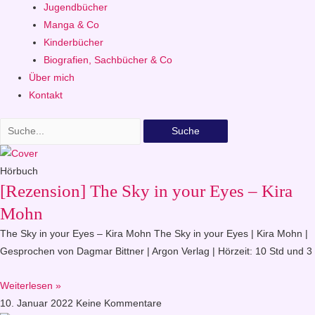
Jugendbücher
Manga & Co
Kinderbücher
Biografien, Sachbücher & Co
Über mich
Kontakt
Suche
Hörbuch
[Rezension] The Sky in your Eyes – Kira
Mohn
The Sky in your Eyes – Kira Mohn The Sky in your Eyes | Kira Mohn |
Gesprochen von Dagmar Bittner | Argon Verlag | Hörzeit: 10 Std und 3
Weiterlesen »
10. Januar 2022
Keine Kommentare