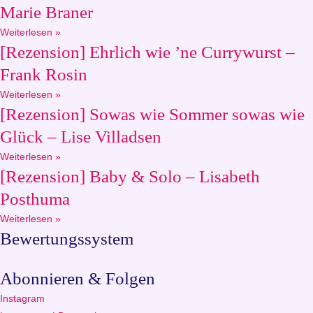
Marie Braner
Weiterlesen »
[Rezension] Ehrlich wie ’ne Currywurst –
Frank Rosin
Weiterlesen »
[Rezension] Sowas wie Sommer sowas wie
Glück – Lise Villadsen
Weiterlesen »
[Rezension] Baby & Solo – Lisabeth
Posthuma
Weiterlesen »
Bewertungssystem
Abonnieren & Folgen
Instagram