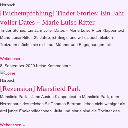
Hörbuch
[Buchempfehlung] Tinder Stories: Ein Jahr
voller Dates – Marie Luise Ritter
Tinder Stories: Ein Jahr voller Dates – Marie Luise Ritter Klappentext
Marie Luise Ritter, 28 Jahre, ist Single und will es auch bleiben.
Trotzdem möchte sie nicht auf Männer und Begegnungen mit
Weiterlesen »
8. September 2020
Keine Kommentare
Hörbuch
[Rezension] Mansfield Park
Mansfield Park – Jane Austen Klappentext In Mansfield Park, dem
Herrenhaus des reichen Sir Thomas Bertram, leben nicht weniger als
drei junge Ehekandidatinnen. Julia und Maria sind die Töchter des
Weiterlesen »