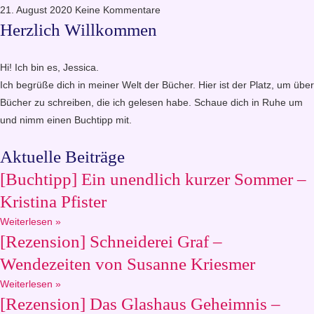
21. August 2020
Keine Kommentare
Herzlich Willkommen
Hi! Ich bin es, Jessica.
Ich begrüße dich in meiner Welt der Bücher. Hier ist der Platz, um über
Bücher zu schreiben, die ich gelesen habe. Schaue dich in Ruhe um
und nimm einen Buchtipp mit.
Aktuelle Beiträge
[Buchtipp] Ein unendlich kurzer Sommer –
Kristina Pfister
Weiterlesen »
[Rezension] Schneiderei Graf –
Wendezeiten von Susanne Kriesmer
Weiterlesen »
[Rezension] Das Glashaus Geheimnis –