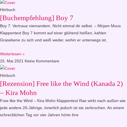
Hörbuch
[Buchempfehlung] Boy 7
Boy 7: Vertraue niemandem. Nicht einmal dir selbst. – Mirjam Mous
Klappentext Boy 7 kommt auf einer glühend heißen, kahlen
Grasebene zu sich und weiß weder, wohin er unterwegs ist,
Weiterlesen »
15. Mai 2021
Keine Kommentare
Hörbuch
[Rezension] Free like the Wind (Kanada 2)
– Kira Mohn
Free like the Wind – Kira Mohn Klappentext Rae wirkt nach außen wie
jede andere 20-Jährige, innerlich jedoch ist sie zerbrochen. An einem
schrecklichen Tag vor vier Jahren hörte ihre