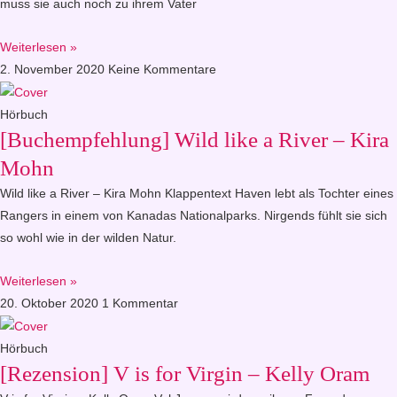
muss sie auch noch zu ihrem Vater
Weiterlesen »
2. November 2020
Keine Kommentare
Hörbuch
[Buchempfehlung] Wild like a River – Kira
Mohn
Wild like a River – Kira Mohn Klappentext Haven lebt als Tochter eines
Rangers in einem von Kanadas Nationalparks. Nirgends fühlt sie sich
so wohl wie in der wilden Natur.
Weiterlesen »
20. Oktober 2020
1 Kommentar
Hörbuch
[Rezension] V is for Virgin – Kelly Oram