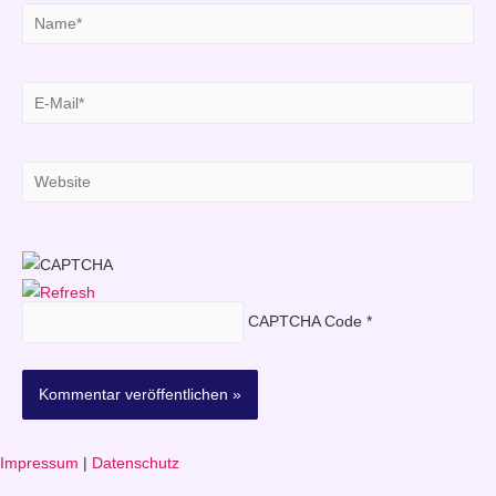
Name*
E-
Mail*
Website
CAPTCHA Code
*
Impressum
|
Datenschutz