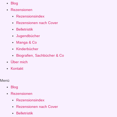
Blog
Rezensionen
Rezensionsindex
Rezensionen nach Cover
Belletristik
Jugendbücher
Manga & Co
Kinderbücher
Biografien, Sachbücher & Co
Über mich
Kontakt
Menü
Blog
Rezensionen
Rezensionsindex
Rezensionen nach Cover
Belletristik