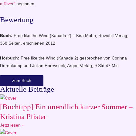
a River“
beginnen.
Bewertung
Buch:
Free like the Wind (Kanada 2) – Kira Mohn, Rowohlt Verlag,
368 Seiten, erschienen 2012
Hörbuch:
Free like the Wind (Kanada 2) gesprochen von Corinna
Dorenkamp und Julian Horeyseck, Argon Verlag, 9 Std 47 Min
zum Buch
Aktuelle Beiträge
[Buchtipp] Ein unendlich kurzer Sommer –
Kristina Pfister
Jetzt lesen »