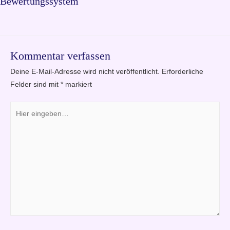
Bewertungssystem
Kommentar verfassen
Deine E-Mail-Adresse wird nicht veröffentlicht.
Erforderliche
Felder sind mit
*
markiert
Hier
eingeben…