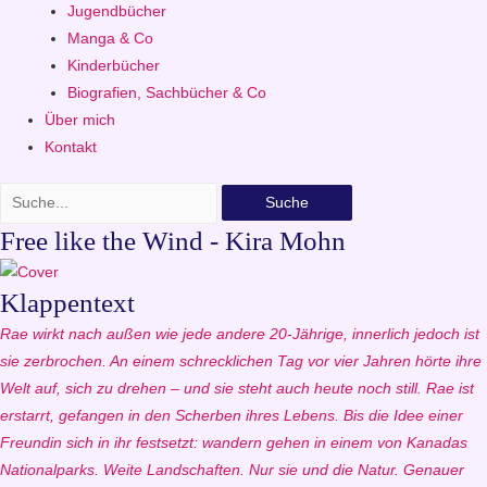
Jugendbücher
Manga & Co
Kinderbücher
Biografien, Sachbücher & Co
Über mich
Kontakt
Suche
Free like the Wind - Kira Mohn
Klappentext
Rae wirkt nach außen wie jede andere 20-Jährige, innerlich jedoch ist
sie zerbrochen. An einem schrecklichen Tag vor vier Jahren hörte ihre
Welt auf, sich zu drehen – und sie steht auch heute noch still. Rae ist
erstarrt, gefangen in den Scherben ihres Lebens. Bis die Idee einer
Freundin sich in ihr festsetzt: wandern gehen in einem von Kanadas
Nationalparks. Weite Landschaften. Nur sie und die Natur. Genauer