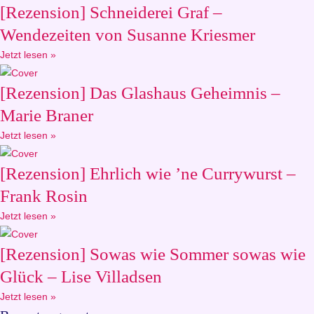
[Rezension] Schneiderei Graf –
Wendezeiten von Susanne Kriesmer
Jetzt lesen »
[Rezension] Das Glashaus Geheimnis –
Marie Braner
Jetzt lesen »
[Rezension] Ehrlich wie ’ne Currywurst –
Frank Rosin
Jetzt lesen »
[Rezension] Sowas wie Sommer sowas wie
Glück – Lise Villadsen
Jetzt lesen »