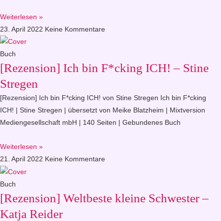
Weiterlesen »
23. April 2022
Keine Kommentare
Buch
[Rezension] Ich bin F*cking ICH! – Stine
Stregen
[Rezension] Ich bin F*cking ICH! von Stine Stregen Ich bin F*cking
ICH! | Stine Stregen | übersetzt von Meike Blatzheim | Mixtversion
Mediengesellschaft mbH | 140 Seiten | Gebundenes Buch
Weiterlesen »
21. April 2022
Keine Kommentare
Buch
[Rezension] Weltbeste kleine Schwester –
Katja Reider