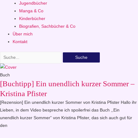
Jugendbücher
Manga & Co
Kinderbücher
Biografien, Sachbücher & Co
Über mich
Kontakt
Suche
Buch
[Buchtipp] Ein unendlich kurzer Sommer –
Kristina Pfister
[Rezension] Ein unendlich kurzer Sommer von Kristina Pfister Hallo ihr
Lieben, in dem Video bespreche ich spoilerfrei das Buch ,,Ein
unendlich kurzer Sommer“ von Kristina Pfister, das sich auch gut für
den