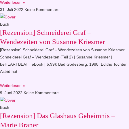
Weiterlesen »
31. Juli 2022
Keine Kommentare
Buch
[Rezension] Schneiderei Graf –
Wendezeiten von Susanne Kriesmer
[Rezension] Schneiderei Graf – Wendezeiten von Susanne Kriesmer
Schneiderei Graf – Wendezeiten (Teil 2) | Susanne Kriesmer |
beHEARTBEAT | eBook | 6,99€ Bad Godesberg, 1988: Ediths Tochter
Astrid hat
Weiterlesen »
9. Juni 2022
Keine Kommentare
Buch
[Rezension] Das Glashaus Geheimnis –
Marie Braner