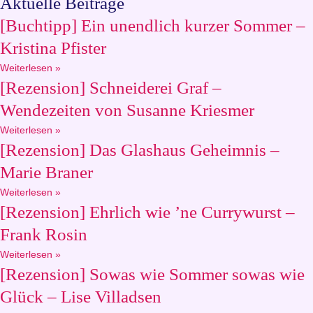
Aktuelle Beiträge
[Buchtipp] Ein unendlich kurzer Sommer –
Kristina Pfister
Weiterlesen »
[Rezension] Schneiderei Graf –
Wendezeiten von Susanne Kriesmer
Weiterlesen »
[Rezension] Das Glashaus Geheimnis –
Marie Braner
Weiterlesen »
[Rezension] Ehrlich wie ’ne Currywurst –
Frank Rosin
Weiterlesen »
[Rezension] Sowas wie Sommer sowas wie
Glück – Lise Villadsen