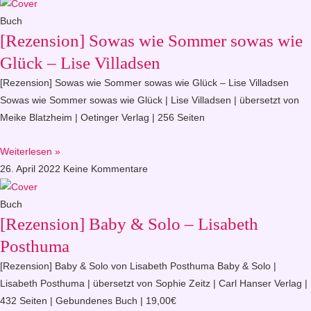
Buch
[Rezension] Sowas wie Sommer sowas wie
Glück – Lise Villadsen
[Rezension] Sowas wie Sommer sowas wie Glück – Lise Villadsen
Sowas wie Sommer sowas wie Glück | Lise Villadsen | übersetzt von
Meike Blatzheim | Oetinger Verlag | 256 Seiten
Weiterlesen »
26. April 2022
Keine Kommentare
Buch
[Rezension] Baby & Solo – Lisabeth
Posthuma
[Rezension] Baby & Solo von Lisabeth Posthuma Baby & Solo |
Lisabeth Posthuma | übersetzt von Sophie Zeitz | Carl Hanser Verlag |
432 Seiten | Gebundenes Buch | 19,00€