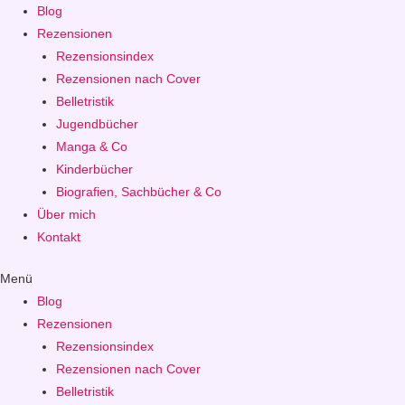
Blog
Rezensionen
Rezensionsindex
Rezensionen nach Cover
Belletristik
Jugendbücher
Manga & Co
Kinderbücher
Biografien, Sachbücher & Co
Über mich
Kontakt
Menü
Blog
Rezensionen
Rezensionsindex
Rezensionen nach Cover
Belletristik