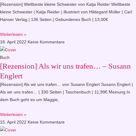
[Rezension] Weltbeste kleine Schwester von Katja Reider Weltbeste
kleine Schwester | Katja Reider | illustriert von Hildegard Müller | Carl
Hanser Verlag | 136 Seiten | Gebundenes Buch | 13,00€
Weiterlesen »
18. April 2022
Keine Kommentare
Buch
[Rezension] Als wir uns trafen… – Susann
Englert
[Rezension] Als wir uns trafen… von Susann Englert Susann Englert |
Als wir uns trafen… | 330 Seiten | Taschenbuch | 11,99€ Meinung In
dem Buch geht es um Maggie,
Weiterlesen »
15. April 2022
Keine Kommentare