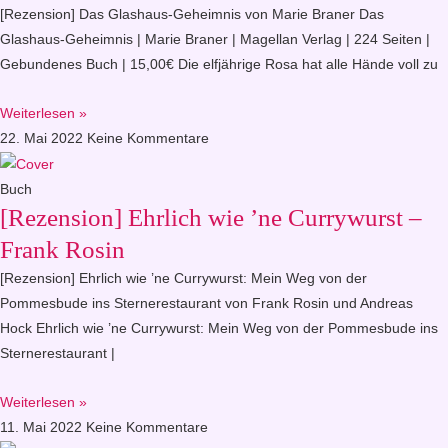
[Rezension] Das Glashaus-Geheimnis von Marie Braner Das
Glashaus-Geheimnis | Marie Braner | Magellan Verlag | 224 Seiten |
Gebundenes Buch | 15,00€ Die elfjährige Rosa hat alle Hände voll zu
Weiterlesen »
22. Mai 2022
Keine Kommentare
Buch
[Rezension] Ehrlich wie ’ne Currywurst –
Frank Rosin
[Rezension] Ehrlich wie ’ne Currywurst: Mein Weg von der
Pommesbude ins Sternerestaurant von Frank Rosin und Andreas
Hock Ehrlich wie ’ne Currywurst: Mein Weg von der Pommesbude ins
Sternerestaurant |
Weiterlesen »
11. Mai 2022
Keine Kommentare