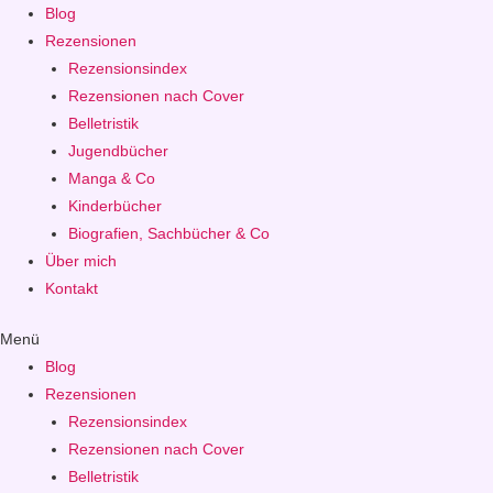
Blog
Rezensionen
Rezensionsindex
Rezensionen nach Cover
Belletristik
Jugendbücher
Manga & Co
Kinderbücher
Biografien, Sachbücher & Co
Über mich
Kontakt
Menü
Blog
Rezensionen
Rezensionsindex
Rezensionen nach Cover
Belletristik