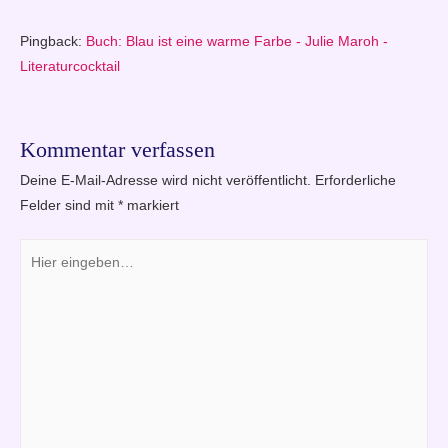
Pingback:
Buch: Blau ist eine warme Farbe - Julie Maroh -
Literaturcocktail
Kommentar verfassen
Deine E-Mail-Adresse wird nicht veröffentlicht.
Erforderliche
Felder sind mit
*
markiert
Hier
eingeben…