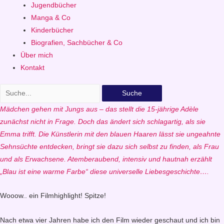
Jugendbücher
Manga & Co
Kinderbücher
Biografien, Sachbücher & Co
Über mich
Kontakt
Suche
Mädchen gehen mit Jungs aus – das stellt die 15-jährige Adèle
zunächst nicht in Frage. Doch das ändert sich schlagartig, als sie
Emma trifft. Die Künstlerin mit den blauen Haaren lässt sie ungeahnte
Sehnsüchte entdecken, bringt sie dazu sich selbst zu finden, als Frau
und als Erwachsene. Atemberaubend, intensiv und hautnah erzählt
„Blau ist eine warme Farbe“ diese universelle Liebesgeschichte….
Wooow.. ein Filmhighlight! Spitze!
Nach etwa vier Jahren habe ich den Film wieder geschaut und ich bin