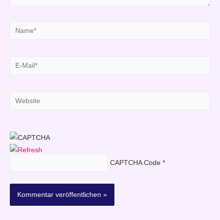
Name*
E-
Mail*
Website
CAPTCHA Code
*