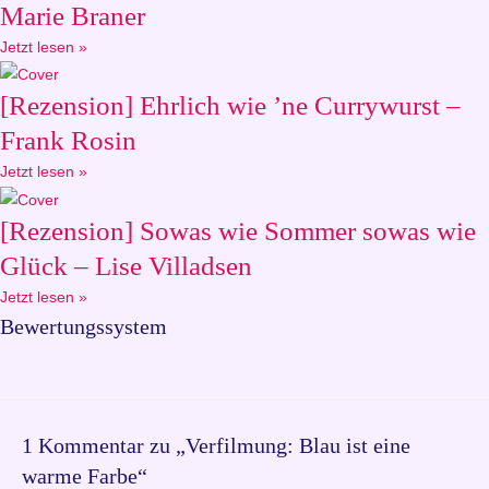
Marie Braner
Jetzt lesen »
[Rezension] Ehrlich wie ’ne Currywurst –
Frank Rosin
Jetzt lesen »
[Rezension] Sowas wie Sommer sowas wie
Glück – Lise Villadsen
Jetzt lesen »
Bewertungssystem
1 Kommentar zu „Verfilmung: Blau ist eine
warme Farbe“