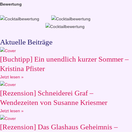
Bewertung
Aktuelle Beiträge
[Buchtipp] Ein unendlich kurzer Sommer –
Kristina Pfister
Jetzt lesen »
[Rezension] Schneiderei Graf –
Wendezeiten von Susanne Kriesmer
Jetzt lesen »
[Rezension] Das Glashaus Geheimnis –