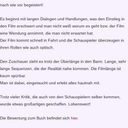
nach wie vor begeistert!
Es beginnt mit langen Dialogen und Handlungen, was den Einstieg in
den Film erschwert und man nicht weiß worum es geht bzw. der Film
eine Wendung annimmt, die man nicht erwartet hat.
Der Film kommt schnell in Fahrt und die Schauspieler überzeugen in
ihren Rollen wie auch optisch.
Den Zuschauer zieht es trotz der Überlänge in den Bann. Lange, sehr
lange Sequenzen, die der Realität nahe kommen. Die Filmlänge ist
kaum spürbar.
Man ist dabei, eingetaucht und erlebt alles hautnah mit.
Trotz vieler Kritik, die auch von den Schauspielern selber kommen,
wurde etwas großartiges geschaffen. Lobenswert!
Die Bewertung zum Buch befindet sich
hier
.