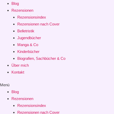
Blog
Rezensionen
Rezensionsindex
Rezensionen nach Cover
Belletristik
Jugendbücher
Manga & Co
Kinderbücher
Biografien, Sachbücher & Co
Über mich
Kontakt
Menü
Blog
Rezensionen
Rezensionsindex
Rezensionen nach Cover