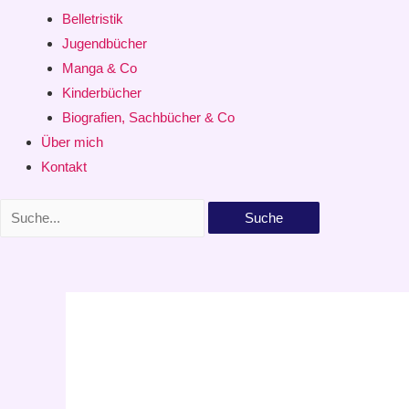
Belletristik
Jugendbücher
Manga & Co
Kinderbücher
Biografien, Sachbücher & Co
Über mich
Kontakt
Suche