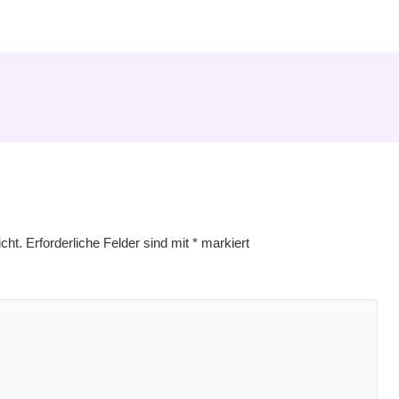
cht.
Erforderliche Felder sind mit
*
markiert