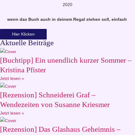
2020
wenn das Buch auch in deinem Regal stehen soll, einfach
Hier Klicken
Aktuelle Beiträge
[Buchtipp] Ein unendlich kurzer Sommer –
Kristina Pfister
Jetzt lesen »
[Rezension] Schneiderei Graf –
Wendezeiten von Susanne Kriesmer
Jetzt lesen »
[Rezension] Das Glashaus Geheimnis –