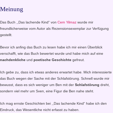
Meinung
Das Buch ,,Das lachende Kind“ von
Cem Yilmaz
wurde mir
freundlicherweise vom Autor als Rezensionsexemplar zur Verfügung
gestellt.
Bevor ich anfing das Buch zu lesen habe ich mir einen Überblick
verschafft, wie das Buch bewertet wurde und habe mich auf eine
nachdenkliche
und
poetische Geschichte
gefreut.
Ich gebe zu, dass ich etwas anderes erwartet habe. Mich interessierte
das Buch wegen der Sache mit der Schlafstörung. Schnell wurde mir
bewusst, dass es sich weniger um Ben mit der
Schlafstörung
dreht,
sondern viel mehr um Sven, eine Figur die Ben nahe steht.
Ich mag ernste Geschichten bei ,,Das lachende Kind“ habe ich den
Eindruck, das Wesentliche nicht erfasst zu haben.