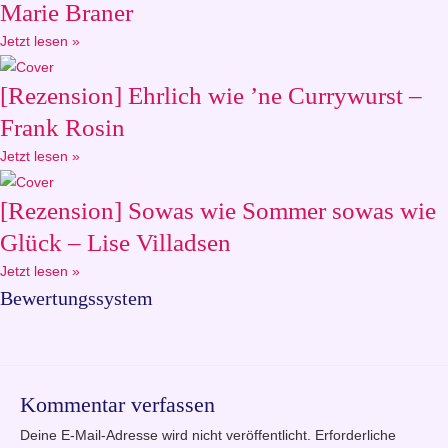
Marie Braner
Jetzt lesen »
[Rezension] Ehrlich wie ’ne Currywurst –
Frank Rosin
Jetzt lesen »
[Rezension] Sowas wie Sommer sowas wie
Glück – Lise Villadsen
Jetzt lesen »
Bewertungssystem
Kommentar verfassen
Deine E-Mail-Adresse wird nicht veröffentlicht.
Erforderliche