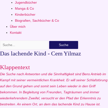
Jugendbücher
Manga & Co
Kinderbücher
Biografien, Sachbücher & Co
Über mich
Kontakt
Suche
Das lachende Kind - Cem Yilmaz
Klappentext
Die Suche nach Antworten und die Sinnhaftigkeit sind Bens Antrieb im
Kampf mit seiner vermeintlichen Krankheit. Er will seiner
Schlafstörung
auf den Grund gehen und somit sein Leben wieder in den Griff
bekommen. In Begleitung von Freunden, Tagträumen und immer
wiederkehrendem Zweifel, versucht er den Pfad der Erkenntnis zu
bestreiten. An einem Ort, an dem das lachende Kind zu Hause ist.