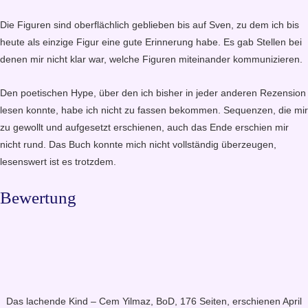
Die Figuren sind oberflächlich geblieben bis auf Sven, zu dem ich bis
heute als einzige Figur eine gute Erinnerung habe. Es gab Stellen bei
denen mir nicht klar war, welche Figuren miteinander kommunizieren.
Den poetischen Hype, über den ich bisher in jeder anderen Rezension
lesen konnte, habe ich nicht zu fassen bekommen. Sequenzen, die mir
zu gewollt und aufgesetzt erschienen, auch das Ende erschien mir
nicht rund. Das Buch konnte mich nicht vollständig überzeugen,
lesenswert ist es trotzdem.
Bewertung
Das lachende Kind – Cem Yilmaz, BoD, 176 Seiten, erschienen April