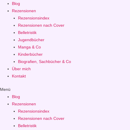
Blog
Rezensionen
Rezensionsindex
Rezensionen nach Cover
Belletristik
Jugendbücher
Manga & Co
Kinderbücher
Biografien, Sachbücher & Co
Über mich
Kontakt
Menü
Blog
Rezensionen
Rezensionsindex
Rezensionen nach Cover
Belletristik