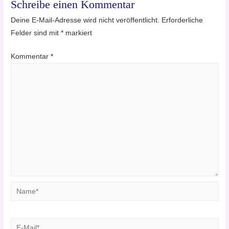
Schreibe einen Kommentar
Deine E-Mail-Adresse wird nicht veröffentlicht.
Erforderliche
Felder sind mit
*
markiert
Kommentar
*
Name*
E-