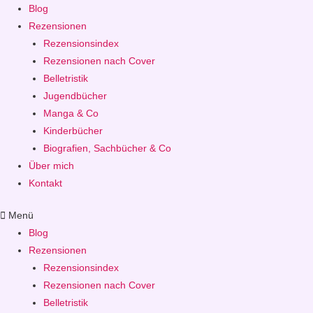
Blog
Rezensionen
Rezensionsindex
Rezensionen nach Cover
Belletristik
Jugendbücher
Manga & Co
Kinderbücher
Biografien, Sachbücher & Co
Über mich
Kontakt
Menü
Blog
Rezensionen
Rezensionsindex
Rezensionen nach Cover
Belletristik