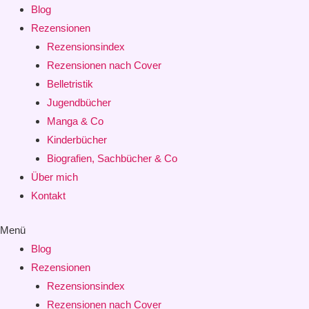
Blog
Rezensionen
Rezensionsindex
Rezensionen nach Cover
Belletristik
Jugendbücher
Manga & Co
Kinderbücher
Biografien, Sachbücher & Co
Über mich
Kontakt
Menü
Blog
Rezensionen
Rezensionsindex
Rezensionen nach Cover