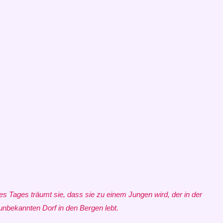
es Tages träumt sie, dass sie zu einem Jungen wird, der in der
unbekannten Dorf in den Bergen lebt.