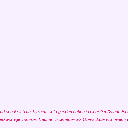
und sehnt sich nach einem aufregenden Leben in einer Großstadt. Ein
erkwürdige Träume. Träume, in denen er als Oberschülerin in einem 