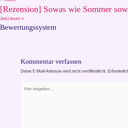
[Rezension] Sowas wie Sommer sowa
Jetzt lesen »
Bewertungssystem
Kommentar verfassen
Deine E-Mail-Adresse wird nicht veröffentlicht.
Erforderlic
Hier
eingeben…