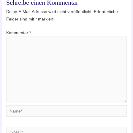
Schreibe einen Kommentar
Deine E-Mail-Adresse wird nicht veröffentlicht.
Erforderliche
Felder sind mit
*
markiert
Kommentar
*
Name*
E-