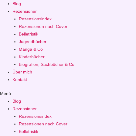
Blog
Rezensionen
Rezensionsindex
Rezensionen nach Cover
Belletristik
Jugendbücher
Manga & Co
Kinderbücher
Biografien, Sachbücher & Co
Über mich
Kontakt
Menü
Blog
Rezensionen
Rezensionsindex
Rezensionen nach Cover
Belletristik