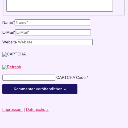
Name*
E-Mail*
Website
CAPTCHA Code
*
Impressum
|
Datenschutz