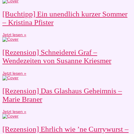
[Buchtipp] Ein unendlich kurzer Sommer
– Kristina Pfister
Jetzt lesen »
[Rezension] Schneiderei Graf –
Wendezeiten von Susanne Kriesmer
Jetzt lesen »
[Rezension] Das Glashaus Geheimnis –
Marie Braner
Jetzt lesen »
[Rezension] Ehrlich wie ’ne Currywurst –