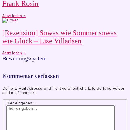
Frank Rosin
Jetzt lesen »
[Rezension] Sowas wie Sommer sowas
wie Glück – Lise Villadsen
Jetzt lesen »
Bewertungssystem
Kommentar verfassen
Deine E-Mail-Adresse wird nicht veröffentlicht.
Erforderliche Felder
sind mit
*
markiert
Hier eingeben…