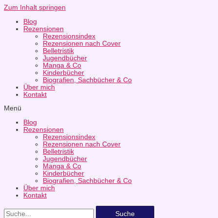
Zum Inhalt springen
Blog
Rezensionen
Rezensionsindex
Rezensionen nach Cover
Belletristik
Jugendbücher
Manga & Co
Kinderbücher
Biografien, Sachbücher & Co
Über mich
Kontakt
Menü
Blog
Rezensionen
Rezensionsindex
Rezensionen nach Cover
Belletristik
Jugendbücher
Manga & Co
Kinderbücher
Biografien, Sachbücher & Co
Über mich
Kontakt
Suche