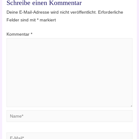
Schreibe einen Kommentar
Deine E-Mail-Adresse wird nicht veröffentlicht.
Erforderliche
Felder sind mit
*
markiert
Kommentar
*
Name*
E-