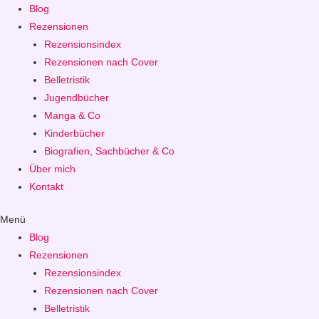
Blog
Rezensionen
Rezensionsindex
Rezensionen nach Cover
Belletristik
Jugendbücher
Manga & Co
Kinderbücher
Biografien, Sachbücher & Co
Über mich
Kontakt
Menü
Blog
Rezensionen
Rezensionsindex
Rezensionen nach Cover
Belletristik