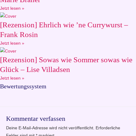
Jetzt lesen »
[Rezension] Ehrlich wie ’ne Currywurst –
Frank Rosin
Jetzt lesen »
[Rezension] Sowas wie Sommer sowas wie
Glück – Lise Villadsen
Jetzt lesen »
Bewertungssystem
Kommentar verfassen
Deine E-Mail-Adresse wird nicht veröffentlicht.
Erforderliche
Felder sind mit
*
markiert