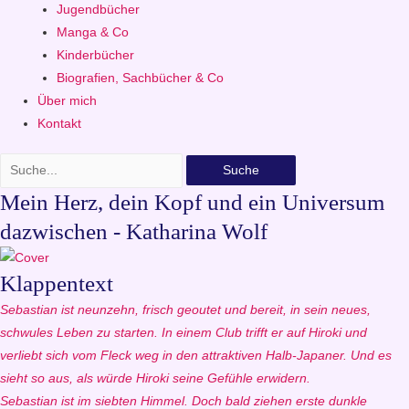
Jugendbücher
Manga & Co
Kinderbücher
Biografien, Sachbücher & Co
Über mich
Kontakt
Suche
Mein Herz, dein Kopf und ein Universum
dazwischen - Katharina Wolf
Klappentext
Sebastian ist neunzehn, frisch geoutet und bereit, in sein neues,
schwules Leben zu starten. In einem Club trifft er auf Hiroki und
verliebt sich vom Fleck weg in den attraktiven Halb-Japaner. Und es
sieht so aus, als würde Hiroki seine Gefühle erwidern.
Sebastian ist im siebten Himmel. Doch bald ziehen erste dunkle