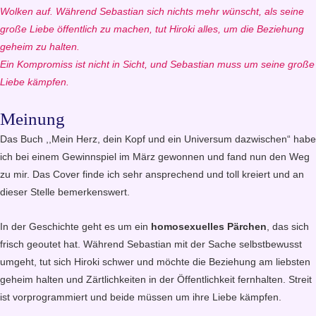
Wolken auf. Während Sebastian sich nichts mehr wünscht, als seine
große Liebe öffentlich zu machen, tut Hiroki alles, um die Beziehung
geheim zu halten.
Ein Kompromiss ist nicht in Sicht, und Sebastian muss um seine große
Liebe kämpfen.
Meinung
Das Buch ,,Mein Herz, dein Kopf und ein Universum dazwischen“ habe
ich bei einem Gewinnspiel im März gewonnen und fand nun den Weg
zu mir. Das Cover finde ich sehr ansprechend und toll kreiert und an
dieser Stelle bemerkenswert.
In der Geschichte geht es um ein
homosexuelles Pärchen
, das sich
frisch geoutet hat. Während Sebastian mit der Sache selbstbewusst
umgeht, tut sich Hiroki schwer und möchte die Beziehung am liebsten
geheim halten und Zärtlichkeiten in der Öffentlichkeit fernhalten. Streit
ist vorprogrammiert und beide müssen um ihre Liebe kämpfen.