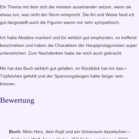
Ein Thema mit dem sich die meisten auseinander setzen, wenn sie
etwas tun, was nicht der Norm entspricht. Die Art und Weise fand ich
gut dargestellt auch die Figuren waren mir sehr sympathisch.
Ich habe Absätze markiert und für wirklich gut empfunden, so treffend
beschrieben und haben die Charaktere der Hauptprotagonisten super
unterstrichen. Zum Nachdenken habe sie mich auch gebracht.
Mir hat das Buch wirklich gut gefallen, im Rückblick hat mir das i-
Tüpfelchen gefehlt und der Spannungsbogen hätte länger sein
können.
Bewertung
Buch:
Mein Herz, dein Kopf und ein Universum dazwischen –