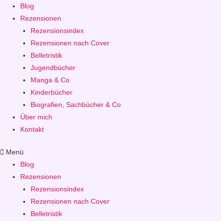
Blog
Rezensionen
Rezensionsindex
Rezensionen nach Cover
Belletristik
Jugendbücher
Manga & Co
Kinderbücher
Biografien, Sachbücher & Co
Über mich
Kontakt
Menü
Blog
Rezensionen
Rezensionsindex
Rezensionen nach Cover
Belletristik