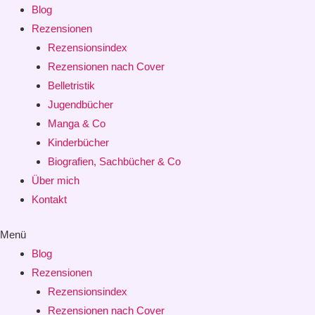
Blog
Rezensionen
Rezensionsindex
Rezensionen nach Cover
Belletristik
Jugendbücher
Manga & Co
Kinderbücher
Biografien, Sachbücher & Co
Über mich
Kontakt
Menü
Blog
Rezensionen
Rezensionsindex
Rezensionen nach Cover