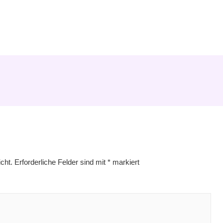
cht.
Erforderliche Felder sind mit
*
markiert