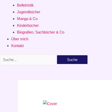
Belletristik
Jugendbücher
Manga & Co
Kinderbücher
Biografien, Sachbücher & Co
Über mich
Kontakt
Suche