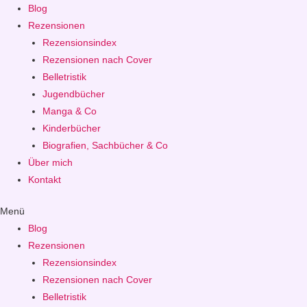
Blog
Rezensionen
Rezensionsindex
Rezensionen nach Cover
Belletristik
Jugendbücher
Manga & Co
Kinderbücher
Biografien, Sachbücher & Co
Über mich
Kontakt
Menü
Blog
Rezensionen
Rezensionsindex
Rezensionen nach Cover
Belletristik