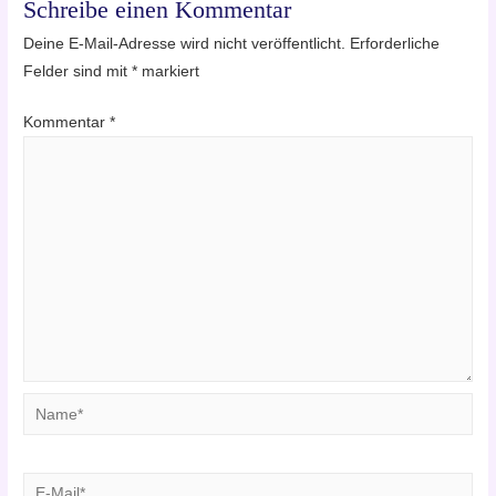
Schreibe einen Kommentar
Deine E-Mail-Adresse wird nicht veröffentlicht.
Erforderliche
Felder sind mit
*
markiert
Kommentar
*
Name*
E-