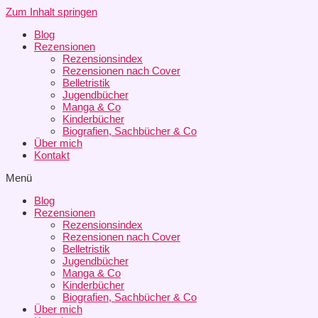
Zum Inhalt springen
Blog
Rezensionen
Rezensionsindex
Rezensionen nach Cover
Belletristik
Jugendbücher
Manga & Co
Kinderbücher
Biografien, Sachbücher & Co
Über mich
Kontakt
Menü
Blog
Rezensionen
Rezensionsindex
Rezensionen nach Cover
Belletristik
Jugendbücher
Manga & Co
Kinderbücher
Biografien, Sachbücher & Co
Über mich