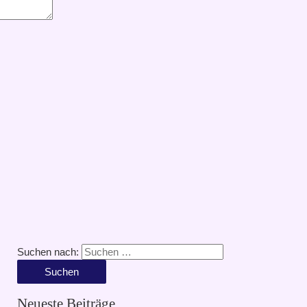
Suchen nach:
Neueste Beiträge