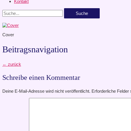
Kontakt
Suche
Cover
Beitragsnavigation
←
zurück
Schreibe einen Kommentar
Deine E-Mail-Adresse wird nicht veröffentlicht.
Erforderliche Felder