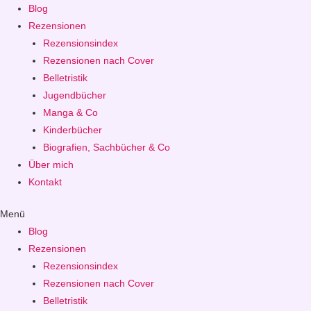
Blog
Rezensionen
Rezensionsindex
Rezensionen nach Cover
Belletristik
Jugendbücher
Manga & Co
Kinderbücher
Biografien, Sachbücher & Co
Über mich
Kontakt
Menü
Blog
Rezensionen
Rezensionsindex
Rezensionen nach Cover
Belletristik