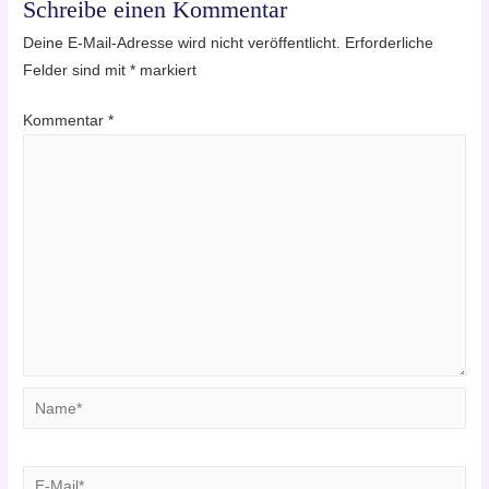
Schreibe einen Kommentar
Deine E-Mail-Adresse wird nicht veröffentlicht.
Erforderliche
Felder sind mit
*
markiert
Kommentar
*
Name*
E-