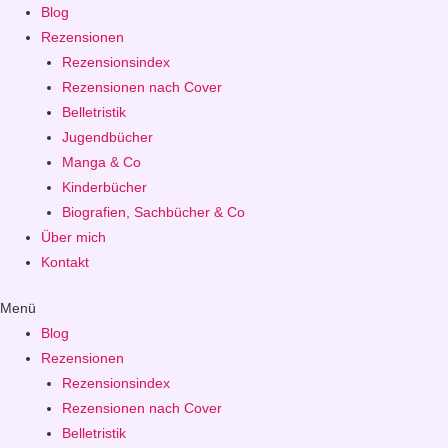
Blog
Rezensionen
Rezensionsindex
Rezensionen nach Cover
Belletristik
Jugendbücher
Manga & Co
Kinderbücher
Biografien, Sachbücher & Co
Über mich
Kontakt
Menü
Blog
Rezensionen
Rezensionsindex
Rezensionen nach Cover
Belletristik