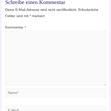
Schreibe einen Kommentar
Deine E-Mail-Adresse wird nicht veröffentlicht.
Erforderliche
Felder sind mit
*
markiert
Kommentar
*
Name*
E-