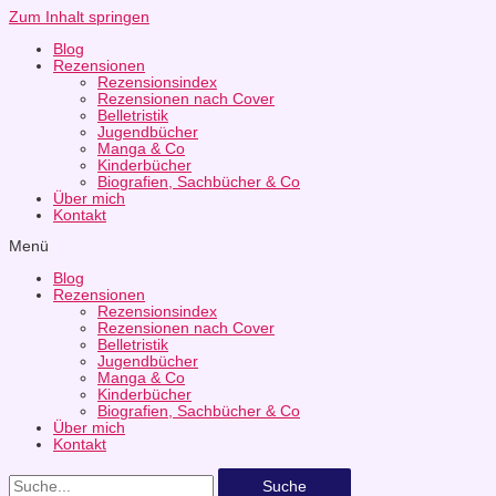
Zum Inhalt springen
Blog
Rezensionen
Rezensionsindex
Rezensionen nach Cover
Belletristik
Jugendbücher
Manga & Co
Kinderbücher
Biografien, Sachbücher & Co
Über mich
Kontakt
Menü
Blog
Rezensionen
Rezensionsindex
Rezensionen nach Cover
Belletristik
Jugendbücher
Manga & Co
Kinderbücher
Biografien, Sachbücher & Co
Über mich
Kontakt
Suche