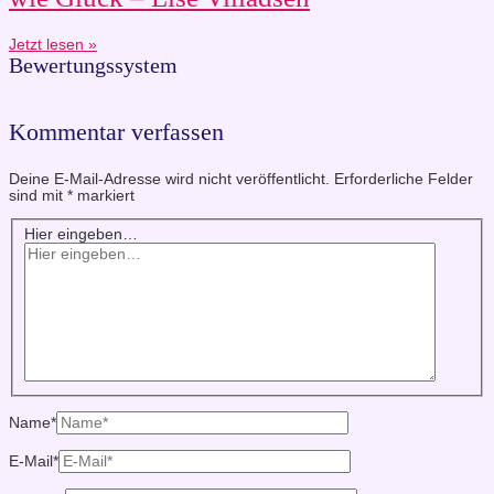
Jetzt lesen »
Bewertungssystem
Kommentar verfassen
Deine E-Mail-Adresse wird nicht veröffentlicht.
Erforderliche Felder
sind mit
*
markiert
Hier eingeben…
Name*
E-Mail*