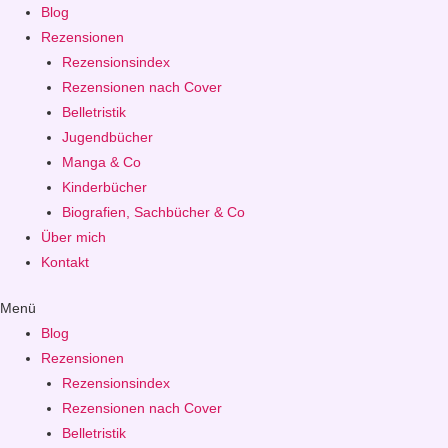
Blog
Rezensionen
Rezensionsindex
Rezensionen nach Cover
Belletristik
Jugendbücher
Manga & Co
Kinderbücher
Biografien, Sachbücher & Co
Über mich
Kontakt
Menü
Blog
Rezensionen
Rezensionsindex
Rezensionen nach Cover
Belletristik