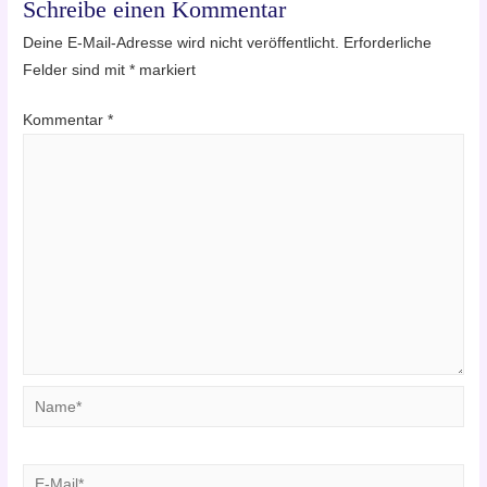
Schreibe einen Kommentar
Deine E-Mail-Adresse wird nicht veröffentlicht.
Erforderliche
Felder sind mit
*
markiert
Kommentar
*
Name*
E-