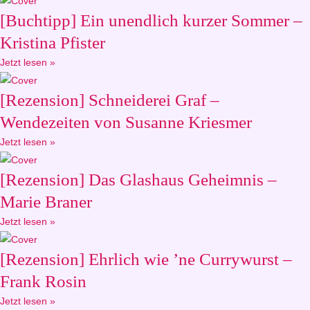
[Buchtipp] Ein unendlich kurzer Sommer –
Kristina Pfister
Jetzt lesen »
[Rezension] Schneiderei Graf –
Wendezeiten von Susanne Kriesmer
Jetzt lesen »
[Rezension] Das Glashaus Geheimnis –
Marie Braner
Jetzt lesen »
[Rezension] Ehrlich wie ’ne Currywurst –
Frank Rosin
Jetzt lesen »