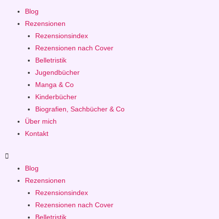
Blog
Rezensionen
Rezensionsindex
Rezensionen nach Cover
Belletristik
Jugendbücher
Manga & Co
Kinderbücher
Biografien, Sachbücher & Co
Über mich
Kontakt
Blog
Rezensionen
Rezensionsindex
Rezensionen nach Cover
Belletristik