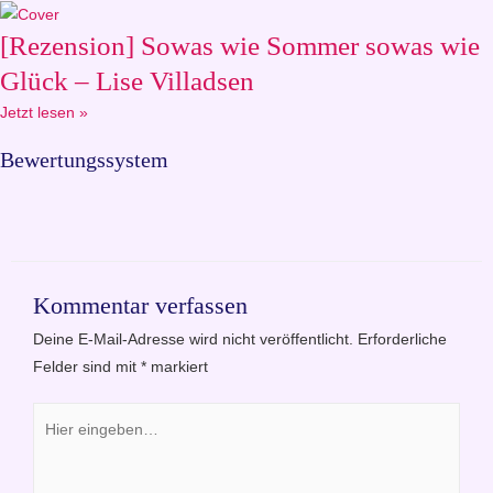
[Rezension] Sowas wie Sommer sowas wie
Glück – Lise Villadsen
Jetzt lesen »
Bewertungssystem
Kommentar verfassen
Deine E-Mail-Adresse wird nicht veröffentlicht.
Erforderliche
Felder sind mit
*
markiert