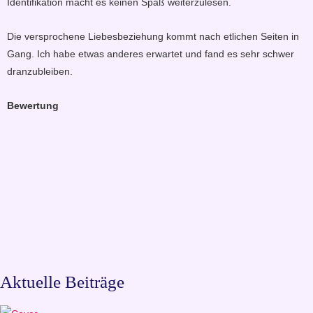
Identifikation macht es keinen Spaß weiterzulesen.
Die versprochene Liebesbeziehung kommt nach etlichen Seiten in
Gang. Ich habe etwas anderes erwartet und fand es sehr schwer
dranzubleiben.
Bewertung
Aktuelle Beiträge