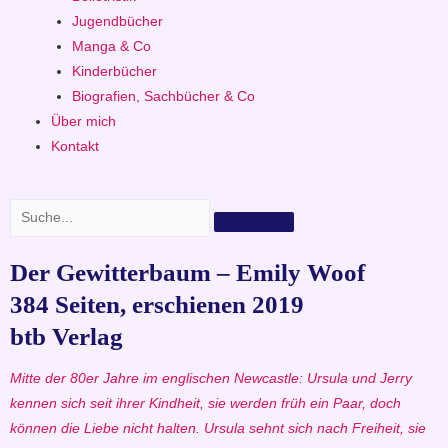
Jugendbücher
Manga & Co
Kinderbücher
Biografien, Sachbücher & Co
Über mich
Kontakt
Der Gewitterbaum – Emily Woof
384 Seiten, erschienen 2019
btb Verlag
Mitte der 80er Jahre im englischen Newcastle: Ursula und Jerry
kennen sich seit ihrer Kindheit, sie werden früh ein Paar, doch
können die Liebe nicht halten. Ursula sehnt sich nach Freiheit, sie