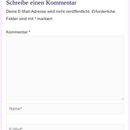
Schreibe einen Kommentar
Deine E-Mail-Adresse wird nicht veröffentlicht.
Erforderliche
Felder sind mit
*
markiert
Kommentar
*
Name*
E-