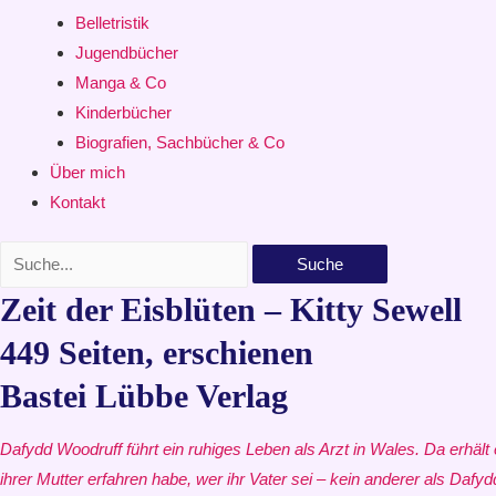
Belletristik
Jugendbücher
Manga & Co
Kinderbücher
Biografien, Sachbücher & Co
Über mich
Kontakt
Suche
Zeit der Eisblüten – Kitty Sewell
449 Seiten, erschienen
Bastei Lübbe Verlag
Dafydd Woodruff führt ein ruhiges Leben als Arzt in Wales. Da erhält 
ihrer Mutter erfahren habe, wer ihr Vater sei – kein anderer als Daf