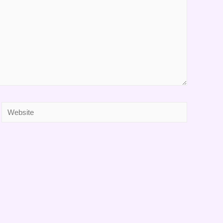
Website