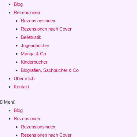
Blog
Rezensionen
Rezensionsindex
Rezensionen nach Cover
Belletristik
Jugendbücher
Manga & Co
Kinderbücher
Biografien, Sachbücher & Co
Über mich
Kontakt
Menü
Blog
Rezensionen
Rezensionsindex
Rezensionen nach Cover