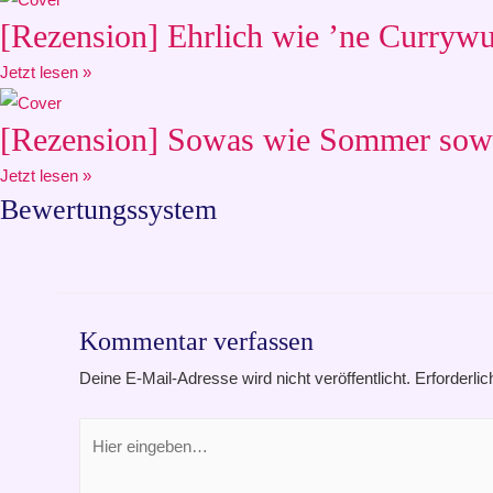
[Rezension] Ehrlich wie ’ne Currywu
Jetzt lesen »
[Rezension] Sowas wie Sommer sowa
Jetzt lesen »
Bewertungssystem
Kommentar verfassen
Deine E-Mail-Adresse wird nicht veröffentlicht.
Erforderlic
Hier
eingeben…