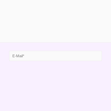
E-
Mail*