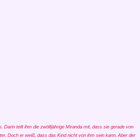
 Darin teilt ihm die zwölfjährige Miranda mit, dass sie gerade von
tter. Doch er weiß, dass das Kind nicht von ihm sein kann. Aber der